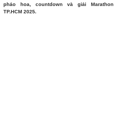
pháo hoa, countdown và giải Marathon
TP.HCM 2025.