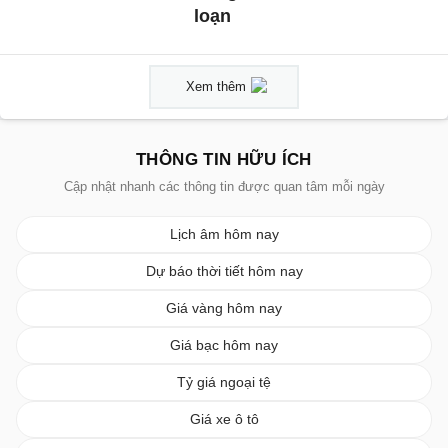
loạn
Xem thêm
THÔNG TIN HỮU ÍCH
Cập nhật nhanh các thông tin được quan tâm mỗi ngày
Lịch âm hôm nay
Dự báo thời tiết hôm nay
Giá vàng hôm nay
Giá bạc hôm nay
Tỷ giá ngoại tệ
Giá xe ô tô