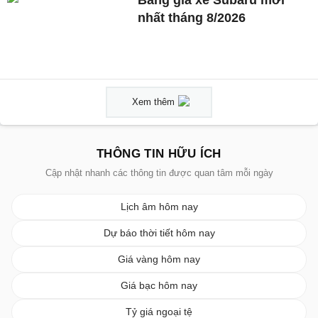
Bảng giá xe Subaru mới
nhất tháng 8/2026
Xem thêm
THÔNG TIN HỮU ÍCH
Cập nhật nhanh các thông tin được quan tâm mỗi ngày
Lịch âm hôm nay
Dự báo thời tiết hôm nay
Giá vàng hôm nay
Giá bạc hôm nay
Tỷ giá ngoại tệ