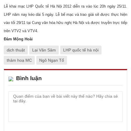
Lễ khai mạc LHP Quốc tế Hà Nội 2012 diễn ra vào lúc 20h ngày 25/11.
LHP năm nay kéo dài 5 ngày. Lễ bế mạc và trao giải sẽ được thực hiện
vào tối 29/11 tại Cung văn hóa hữu nghị Hà Nội và được truyền trực tiếp
trên VTV2 và VTV4.
Đàm Mộng Hoài
dịch thuật
Lại Văn Sâm
LHP quốc tế hà nội
thảm hoạ MC
Ngô Ngạn Tổ
Bình luận