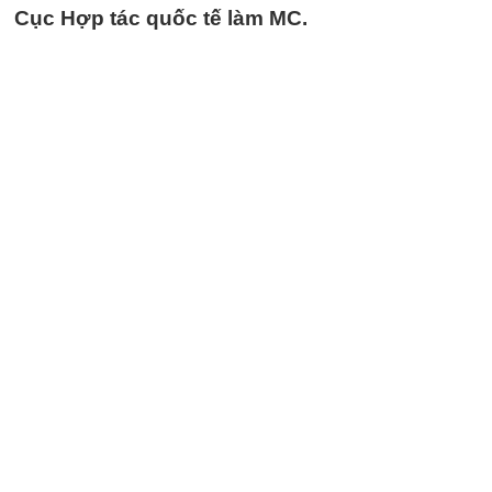
Cục Hợp tác quốc tế làm MC.