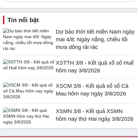
Tin nổi bật
Dự báo thời tiết miền Nam ngày
mai 4/8: Ngày nắng, chiều tối
mưa dông rải rác
XSTTH 3/8 - Kết quả xổ số Huế
hôm nay 3/8/2026
XSCM 3/8 - Kết quả xổ số Cà
Mau hôm nay ngày 3/8/2026
XSMN 3/8 - Kết quả XSMN
hôm nay thứ Hai ngày 3/8/2026