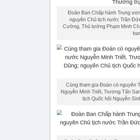
Đoàn Ban Chấp hành Trung ươn
nguyên Chủ tịch nước Trần Đứ
Cường, Thủ tướng Phạm Minh Chín
ban
Cùng tham gia Đoàn có nguyên 
Nguyễn Minh Triết, Trương Tấn S
tịch Quốc hội Nguyễn Sin