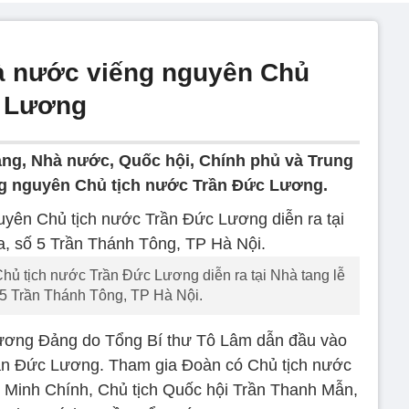
à nước viếng nguyên Chủ
c Lương
ng, Nhà nước, Quốc hội, Chính phủ và Trung
g nguyên Chủ tịch nước Trần Đức Lương.
Chủ tịch nước Trần Đức Lương diễn ra tại Nhà tang lễ
 5 Trần Thánh Tông, TP Hà Nội.