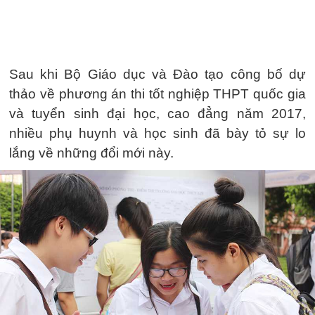
Sau khi Bộ Giáo dục và Đào tạo công bố dự
thảo về phương án thi tốt nghiệp THPT quốc gia
và tuyển sinh đại học, cao đẳng năm 2017,
nhiều phụ huynh và học sinh đã bày tỏ sự lo
lắng về những đổi mới này.