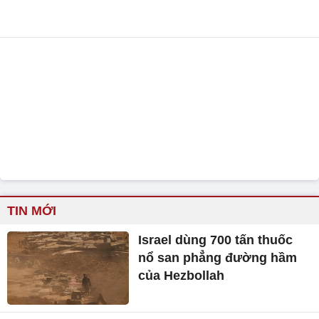
TIN MỚI
Israel dùng 700 tấn thuốc
nổ san phẳng đường hầm
của Hezbollah