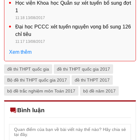
Học viện Khoa học Quân sự xét tuyển bổ sung đợt
1
11:18 13/08/2017
Đại học PCCC xét tuyển nguyện vọng bổ sung 126
chỉ tiêu
11:17 13/08/2017
Xem thêm
đề thi THPT quốc gia
đề thi THPT quốc gia 2017
Bộ đề thi THPT quốc gia 2017
đề thi THPT 2017
bộ đề trắc nghiệm môn Toán 2017
bộ đề năm 2017
Bình luận