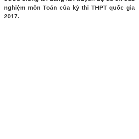
nghiệm môn Toán của kỳ thi THPT quốc gia
2017.