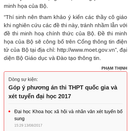
minh họa của Bộ.
“Thí sinh nên tham khảo ý kiến các thầy cô giáo
khi nghiên cứu các đề thi này, tránh nhầm lẫn với
đề thi minh hoạ chính thức của Bộ. Đề thi minh
họa của Bộ sẽ công bố trên Cổng thông tin điện
tử của Bộ tại địa chỉ: http://www.moet.gov.vn”, đại
diện Bộ Giáo dục và Đào tạo thông tin.
PHẠM THỊNH
Dòng sự kiện:
Góp ý phương án thi THPT quốc gia và
xét tuyển đại học 2017
Đại học Khoa học xã hội và nhân văn xét tuyển bổ
sung
15:29 13/08/2017