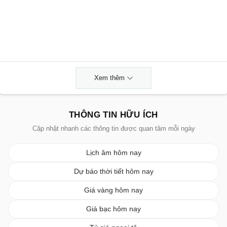
Xem thêm
THÔNG TIN HỮU ÍCH
Cập nhật nhanh các thông tin được quan tâm mỗi ngày
Lịch âm hôm nay
Dự báo thời tiết hôm nay
Giá vàng hôm nay
Giá bạc hôm nay