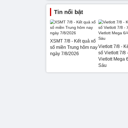
Tin nổi bật
XSMT 7/8 - Kết quả xổ
Vietlott 7/8 - 
số miền Trung hôm nay
số Vietlott 7/8 
ngày 7/8/2026
Vietlott Mega 
Sáu