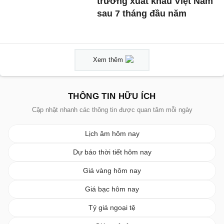
trường xuất khẩu Việt Nam
sau 7 tháng đầu năm
Xem thêm
THÔNG TIN HỮU ÍCH
Cập nhật nhanh các thông tin được quan tâm mỗi ngày
Lịch âm hôm nay
Dự báo thời tiết hôm nay
Giá vàng hôm nay
Giá bạc hôm nay
Tỷ giá ngoại tệ