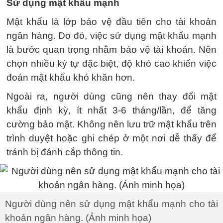
Sử dụng mật khẩu mạnh
Mật khẩu là lớp bảo vệ đầu tiên cho tài khoản
ngân hàng. Do đó, việc sử dụng mật khẩu mạnh
là bước quan trọng nhằm bảo vệ tài khoản. Nên
chọn nhiều ký tự đặc biệt, độ khó cao khiến việc
đoán mật khẩu khó khăn hơn.
Ngoài ra, người dùng cũng nên thay đổi mật
khẩu định kỳ, ít nhất 3-6 tháng/lần, để tăng
cường bảo mật. Không nên lưu trữ mật khẩu trên
trình duyệt hoặc ghi chép ở một nơi dễ thấy để
tránh bị đánh cắp thông tin.
Người dùng nên sử dụng mật khẩu mạnh cho tài
khoản ngân hàng. (Ảnh minh họa)