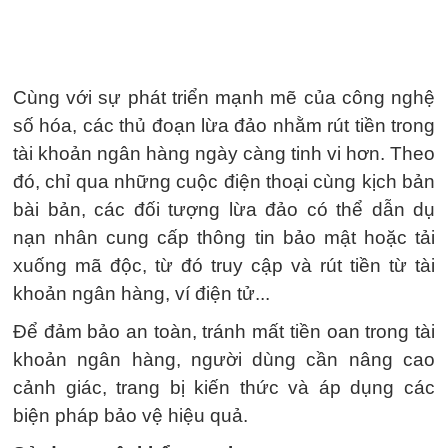
Cùng với sự phát triển mạnh mẽ của công nghệ
số hóa, các thủ đoạn lừa đảo nhằm rút tiền trong
tài khoản ngân hàng ngày càng tinh vi hơn. Theo
đó, chỉ qua những cuộc điện thoại cùng kịch bản
bài bản, các đối tượng lừa đảo có thể dẫn dụ
nạn nhân cung cấp thông tin bảo mật hoặc tải
xuống mã độc, từ đó truy cập và rút tiền từ tài
khoản ngân hàng, ví điện tử...
Để đảm bảo an toàn, tránh mất tiền oan trong tài
khoản ngân hàng, người dùng cần nâng cao
cảnh giác, trang bị kiến thức và áp dụng các
biện pháp bảo vệ hiệu quả.