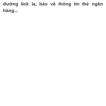
đường link lạ, bảo vệ thông tin thẻ ngân
hàng...