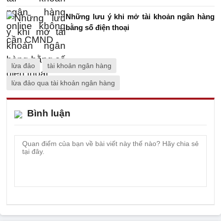
Những lưu ý khi mở tài khoản ngân hàng
bằng số điện thoại
lừa đảo
tài khoản ngân hàng
lừa đảo qua tài khoản ngân hàng
Bình luận