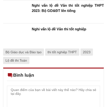
Nghi vấn lộ đề Văn thi tốt nghiệp THPT
2023: Bộ GD&ĐT lên tiếng
Nghi vấn lộ đề Văn thi tốt nghiệp
Bộ Giáo dục và Đào tạo
thi tốt nghiệp THPT
2023
Lộ đề thi Toán
Bình luận