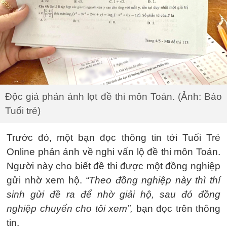
Độc giả phản ánh lọt đề thi môn Toán. (Ảnh: Báo
Tuổi trẻ)
Trước đó, một bạn đọc thông tin tới Tuổi Trẻ
Online phản ánh về nghi vấn lộ đề thi môn Toán.
Người này cho biết đề thi được một đồng nghiệp
gửi nhờ xem hộ.
“Theo đồng nghiệp này thì thí
sinh gửi đề ra để nhờ giải hộ, sau đó đồng
nghiệp chuyển cho tôi xem”,
bạn đọc trên thông
tin.