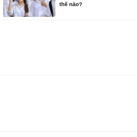
thế nào?