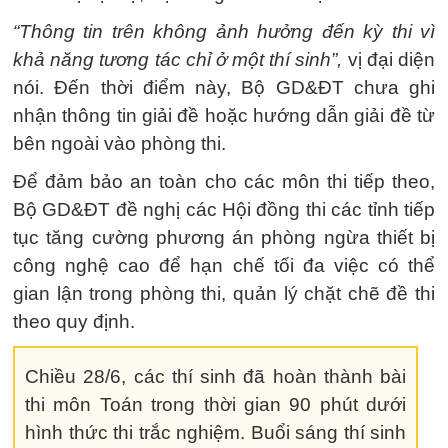
“Thông tin trên không ảnh hưởng đến kỳ thi vì
khả năng tương tác chỉ ở một thí sinh”,
vị đại diện
nói. Đến thời điểm này, Bộ GD&ĐT chưa ghi
nhận thông tin giải đề hoặc hướng dẫn giải đề từ
bên ngoài vào phòng thi.
Để đảm bảo an toàn cho các môn thi tiếp theo,
Bộ GD&ĐT đề nghị các Hội đồng thi các tỉnh tiếp
tục tăng cường phương án phòng ngừa thiết bị
công nghệ cao để hạn chế tối đa việc có thể
gian lận trong phòng thi, quản lý chặt chẽ đề thi
theo quy định.
Chiều 28/6, các thí sinh đã hoàn thành bài
thi môn Toán trong thời gian 90 phút dưới
hình thức thi trắc nghiệm. Buổi sáng thí sinh