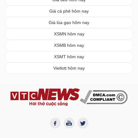
Giá cà phê hôm nay
Giá lúa gạo hôm nay
XSMN hôm nay
XSMB hôm nay
XSMT hôm nay
Vietlott hôm nay