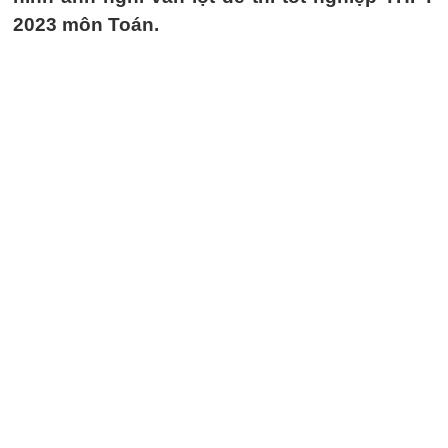
2023 môn Toán.