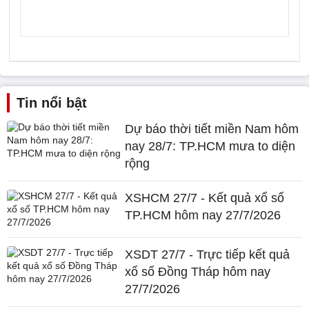
Tin nổi bật
Dự báo thời tiết miền Nam hôm
nay 28/7: TP.HCM mưa to diện
rộng
XSHCM 27/7 - Kết quả xổ số
TP.HCM hôm nay 27/7/2026
XSDT 27/7 - Trực tiếp kết quả
xổ số Đồng Tháp hôm nay
27/7/2026