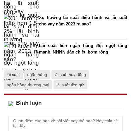
Xu hướng lãi suất điều hành và lãi suất
cho vay năm 2023 ra sao?
Lãi suất liên ngân hàng đột ngột tăng
mạnh, NHNN đảo chiều bơm ròng
lãi suất
ngân hàng
lãi suất huy động
ngân hàng thương mại
lãi suất tiền gửi
Bình luận