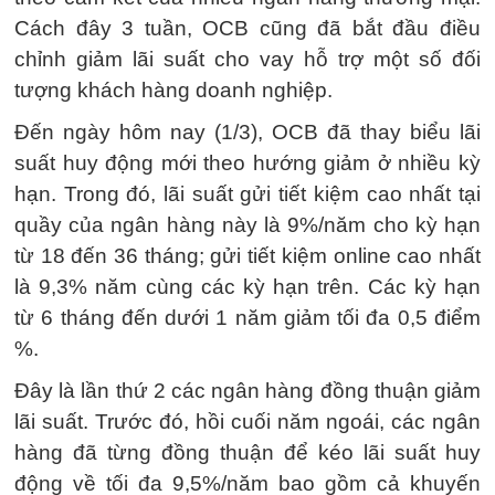
Cách đây 3 tuần, OCB cũng đã bắt đầu điều
chỉnh giảm lãi suất cho vay hỗ trợ một số đối
tượng khách hàng doanh nghiệp.
Đến ngày hôm nay (1/3), OCB đã thay biểu lãi
suất huy động mới theo hướng giảm ở nhiều kỳ
hạn. Trong đó, lãi suất gửi tiết kiệm cao nhất tại
quầy của ngân hàng này là 9%/năm cho kỳ hạn
từ 18 đến 36 tháng; gửi tiết kiệm online cao nhất
là 9,3% năm cùng các kỳ hạn trên. Các kỳ hạn
từ 6 tháng đến dưới 1 năm giảm tối đa 0,5 điểm
%.
Đây là lần thứ 2 các ngân hàng đồng thuận giảm
lãi suất. Trước đó, hồi cuối năm ngoái, các ngân
hàng đã từng đồng thuận để kéo lãi suất huy
động về tối đa 9,5%/năm bao gồm cả khuyến