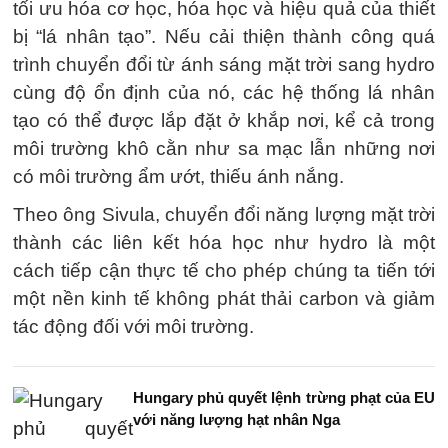
tối ưu hóa cơ học, hóa học và hiệu quả của thiết
bị “lá nhân tạo”. Nếu cải thiện thành công quá
trình chuyển đổi từ ánh sáng mặt trời sang hydro
cùng độ ổn định của nó, các hệ thống lá nhân
tạo có thể được lắp đặt ở khắp nơi, kể cả trong
môi trường khô cằn như sa mạc lẫn những nơi
có môi trường ẩm ướt, thiếu ánh nắng.
Theo ông Sivula, chuyển đổi năng lượng mặt trời
thành các liên kết hóa học như hydro là một
cách tiếp cận thực tế cho phép chúng ta tiến tới
một nền kinh tế không phát thải carbon và giảm
tác động đối với môi trường.
Hungary phủ quyết lệnh trừng phạt của EU
với năng lượng hạt nhân Nga