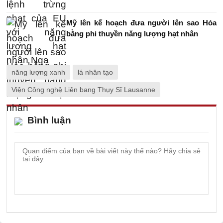
Mỹ lên kế hoạch đưa người lên sao Hỏa
bằng phi thuyền năng lượng hạt nhân
năng lượng xanh
lá nhân tạo
Viện Công nghệ Liên bang Thụy Sĩ Lausanne
Bình luận