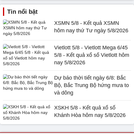
Tin nổi bật
XSMN 5/8 - Kết quả XSMN
hôm nay thứ Tư ngày 5/8/2026
Vietlott 5/8 - Vietlott Mega 6/45
5/8 - Kết quả xổ số Vietlott hôm
nay 5/8/2026
Dự báo thời tiết ngày 6/8: Bắc
Bộ, Bắc Trung Bộ hứng mưa to
và dông
XSKH 5/8 - Kết quả xổ số
Khánh Hòa hôm nay 5/8/2026