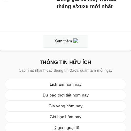
tháng 8/2026 mới nhất
Xem thêm
THÔNG TIN HỮU ÍCH
Cập nhật nhanh các thông tin được quan tâm mỗi ngày
Lịch âm hôm nay
Dự báo thời tiết hôm nay
Giá vàng hôm nay
Giá bạc hôm nay
Tỷ giá ngoại tệ