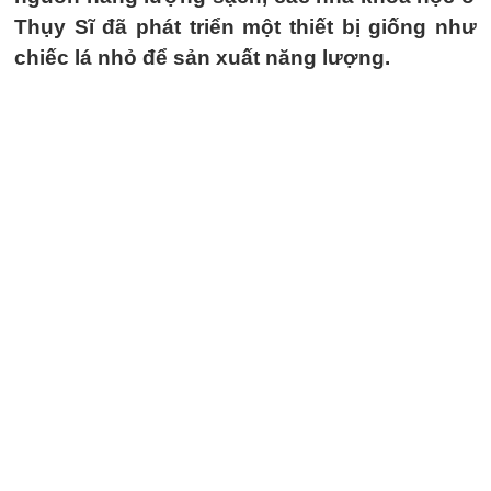
Thụy Sĩ đã phát triển một thiết bị giống như
chiếc lá nhỏ để sản xuất năng lượng.