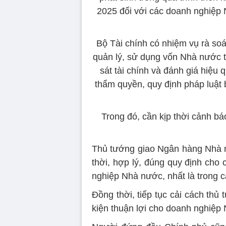
2025 đối với các doanh nghiệp 
Bộ Tài chính có nhiệm vụ rà soá
quản lý, sử dụng vốn Nhà nước t
sát tài chính và đánh giá hiệ
thẩm quyền, quy định pháp luật
Trong đó, cần kịp thời cảnh bá
Thủ tướng giao Ngân hàng Nhà n
thời, hợp lý, đúng quy định cho
nghiệp Nhà nước, nhất là trong cá
Đồng thời, tiếp tục cải cách thủ 
kiện thuận lợi cho doanh nghiệp 