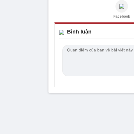
Facebook
Bình luận