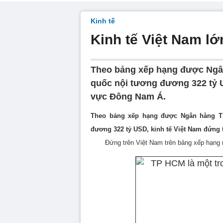
Kinh tế
Kinh tế Việt Nam l
Theo bảng xếp hạng được Ngân
quốc nội tương đương 322 tỷ U
vực Đông Nam Á.
Theo bảng xếp hạng được Ngân hàng Th
đương 322 tỷ USD, kinh tế Việt Nam đứng
Đứng trên Việt Nam trên bảng xếp hạng n