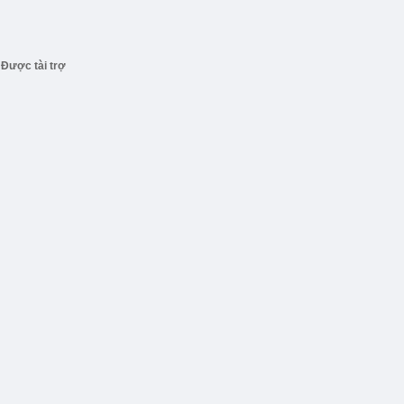
Được tài trợ