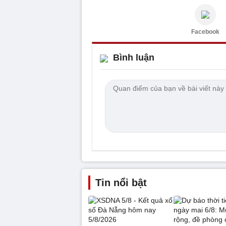
Facebook
Bình luận
Tin nổi bật