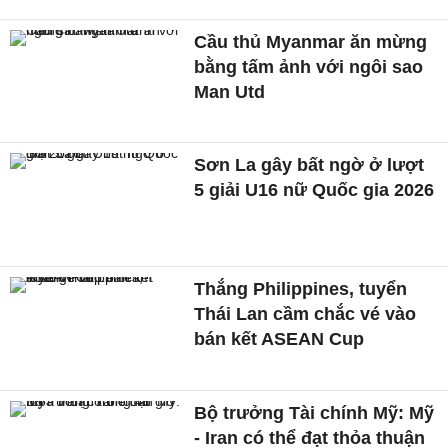
Cầu thủ Myanmar ăn mừng
bằng tấm ảnh với ngôi sao
Man Utd
Sơn La gây bất ngờ ở lượt
5 giải U16 nữ Quốc gia 2026
Thắng Philippines, tuyển
Thái Lan cầm chắc vé vào
bán kết ASEAN Cup
Bộ trưởng Tài chính Mỹ: Mỹ
- Iran có thể đạt thỏa thuận