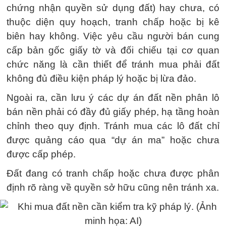
chứng nhận quyền sử dụng đất) hay chưa, có
thuộc diện quy hoạch, tranh chấp hoặc bị kê
biên hay không. Việc yêu cầu người bán cung
cấp bản gốc giấy tờ và đối chiếu tại cơ quan
chức năng là cần thiết để tránh mua phải đất
không đủ điều kiện pháp lý hoặc bị lừa đảo.
Ngoài ra, cần lưu ý các dự án đất nền phân lô
bán nền phải có đầy đủ giấy phép, hạ tầng hoàn
chỉnh theo quy định. Tránh mua các lô đất chỉ
được quảng cáo qua “dự án ma” hoặc chưa
được cấp phép.
Đất đang có tranh chấp hoặc chưa được phân
định rõ ràng về quyền sở hữu cũng nên tránh xa.