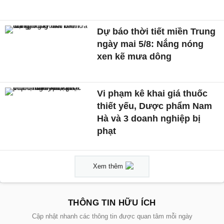
Dự báo thời tiết miền Trung
ngày mai 5/8: Nắng nóng
xen kẽ mưa dông
Vi phạm kê khai giá thuốc
thiết yếu, Dược phẩm Nam
Hà và 3 doanh nghiệp bị
phạt
Xem thêm
THÔNG TIN HỮU ÍCH
Cập nhật nhanh các thông tin được quan tâm mỗi ngày