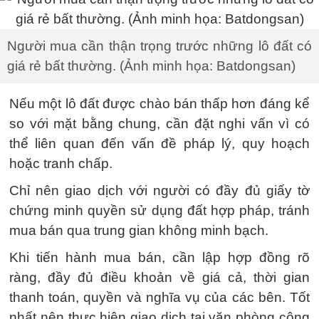
Người mua cần thận trọng trước những lô đất có
giá rẻ bất thường. (Ảnh minh họa: Batdongsan)
Nếu một lô đất được chào bán thấp hơn đáng kể
so với mặt bằng chung, cần đặt nghi vấn vì có
thể liên quan đến vấn đề pháp lý, quy hoạch
hoặc tranh chấp.
Chỉ nên giao dịch với người có đầy đủ giấy tờ
chứng minh quyền sử dụng đất hợp pháp, tránh
mua bán qua trung gian không minh bạch.
Khi tiến hành mua bán, cần lập hợp đồng rõ
ràng, đầy đủ điều khoản về giá cả, thời gian
thanh toán, quyền và nghĩa vụ của các bên. Tốt
nhất nên thực hiện giao dịch tại văn phòng công