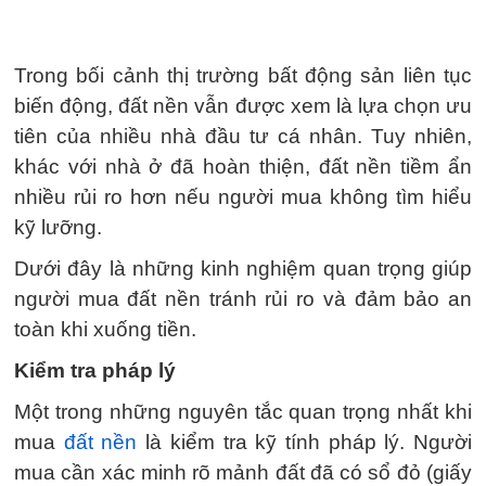
Trong bối cảnh thị trường bất động sản liên tục
biến động, đất nền vẫn được xem là lựa chọn ưu
tiên của nhiều nhà đầu tư cá nhân. Tuy nhiên,
khác với nhà ở đã hoàn thiện, đất nền tiềm ẩn
nhiều rủi ro hơn nếu người mua không tìm hiểu
kỹ lưỡng.
Dưới đây là những kinh nghiệm quan trọng giúp
người mua đất nền tránh rủi ro và đảm bảo an
toàn khi xuống tiền.
Kiểm tra pháp lý
Một trong những nguyên tắc quan trọng nhất khi
mua
đất nền
là kiểm tra kỹ tính pháp lý. Người
mua cần xác minh rõ mảnh đất đã có sổ đỏ (giấy