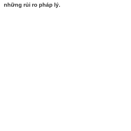
những rủi ro pháp lý.