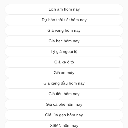
Lịch âm hôm nay
Dự báo thời tiết hôm nay
Giá vàng hôm nay
Giá bạc hôm nay
Tỷ giá ngoại tệ
Giá xe ô tô
Giá xe máy
Giá xăng dầu hôm nay
Giá tiêu hôm nay
Giá cà phê hôm nay
Giá lúa gạo hôm nay
XSMN hôm nay