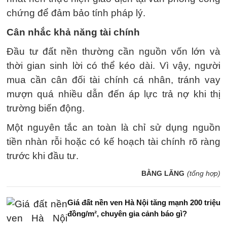
chứng để đảm bảo tính pháp lý.
Cân nhắc khả năng tài chính
Đầu tư đất nền thường cần nguồn vốn lớn và
thời gian sinh lời có thể kéo dài. Vì vậy, người
mua cần cân đối tài chính cá nhân, tránh vay
mượn quá nhiều dẫn đến áp lực trả nợ khi thị
trường biến động.
Một nguyên tắc an toàn là chỉ sử dụng nguồn
tiền nhàn rỗi hoặc có kế hoạch tài chính rõ ràng
trước khi đầu tư.
BẰNG LĂNG
(tổng hợp)
Giá đất nền ven Hà Nội tăng mạnh 200 triệu
đồng/m², chuyên gia cảnh báo gì?