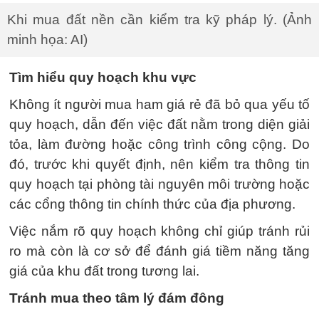
Khi mua đất nền cần kiểm tra kỹ pháp lý. (Ảnh
minh họa: AI)
Tìm hiểu quy hoạch khu vực
Không ít người mua ham giá rẻ đã bỏ qua yếu tố
quy hoạch, dẫn đến việc đất nằm trong diện giải
tỏa, làm đường hoặc công trình công cộng. Do
đó, trước khi quyết định, nên kiểm tra thông tin
quy hoạch tại phòng tài nguyên môi trường hoặc
các cổng thông tin chính thức của địa phương.
Việc nắm rõ quy hoạch không chỉ giúp tránh rủi
ro mà còn là cơ sở để đánh giá tiềm năng tăng
giá của khu đất trong tương lai.
Tránh mua theo tâm lý đám đông