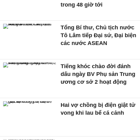
trong 48 giờ tới
Tổng Bí thư, Chủ tịch nước
Tô Lâm tiếp Đại sứ, Đại biện
các nước ASEAN
Tiếng khóc chào đời đánh
dấu ngày BV Phụ sản Trung
ương cơ sở 2 hoạt động
Hai vợ chồng bị điện giật tử
vong khi lau bể cá cảnh