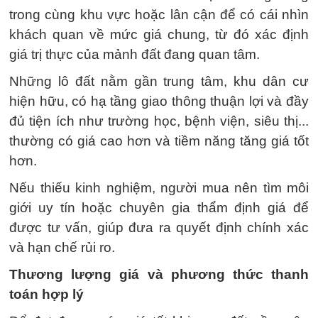
trong cùng khu vực hoặc lân cận để có cái nhìn
khách quan về mức giá chung, từ đó xác định
giá trị thực của mảnh đất đang quan tâm.
Những lô đất nằm gần trung tâm, khu dân cư
hiện hữu, có hạ tầng giao thông thuận lợi và đầy
đủ tiện ích như trường học, bệnh viện, siêu thị...
thường có giá cao hơn và tiềm năng tăng giá tốt
hơn.
Nếu thiếu kinh nghiệm, người mua nên tìm môi
giới uy tín hoặc chuyên gia thẩm định giá để
được tư vấn, giúp đưa ra quyết định chính xác
và hạn chế rủi ro.
Thương lượng giá và phương thức thanh
toán hợp lý