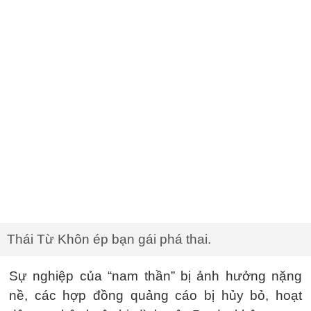
Thái Từ Khôn ép bạn gái phá thai.
Sự nghiệp của “nam thần” bị ảnh hưởng nặng
nề, các hợp đồng quảng cáo bị hủy bỏ, hoạt