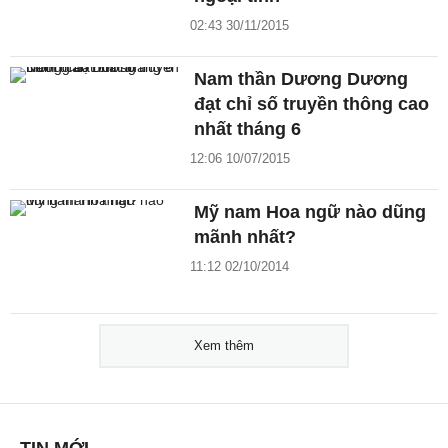
02:43 30/11/2015
Nam thần Dương Dương
đạt chỉ số truyền thông cao
nhất tháng 6
12:06 10/07/2015
Mỹ nam Hoa ngữ nào dũng
mãnh nhất?
11:12 02/10/2014
Xem thêm