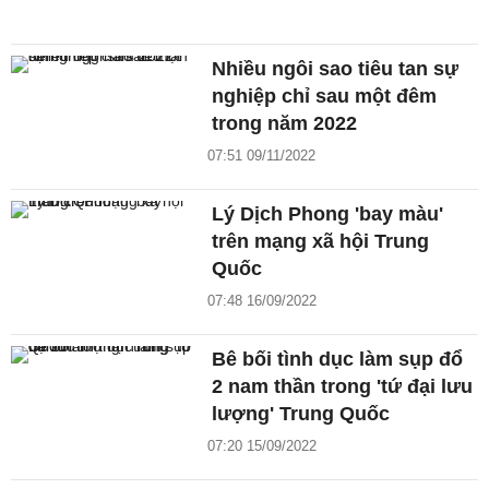
Nhiều ngôi sao tiêu tan sự
nghiệp chỉ sau một đêm
trong năm 2022
07:51 09/11/2022
Lý Dịch Phong 'bay màu'
trên mạng xã hội Trung
Quốc
07:48 16/09/2022
Bê bối tình dục làm sụp đổ
2 nam thần trong 'tứ đại lưu
lượng' Trung Quốc
07:20 15/09/2022