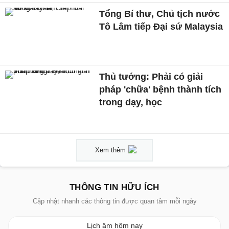
Tổng Bí thư, Chủ tịch nước
Tô Lâm tiếp Đại sứ Malaysia
Thủ tướng: Phải có giải
pháp 'chữa' bệnh thành tích
trong dạy, học
Xem thêm
THÔNG TIN HỮU ÍCH
Cập nhật nhanh các thông tin được quan tâm mỗi ngày
Lịch âm hôm nay