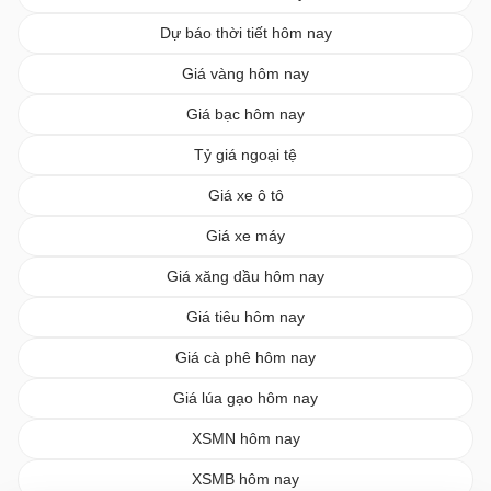
Dự báo thời tiết hôm nay
Giá vàng hôm nay
Giá bạc hôm nay
Tỷ giá ngoại tệ
Giá xe ô tô
Giá xe máy
Giá xăng dầu hôm nay
Giá tiêu hôm nay
Giá cà phê hôm nay
Giá lúa gạo hôm nay
XSMN hôm nay
XSMB hôm nay