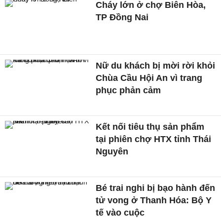
Cháy lớn ở chợ Biên Hòa,
TP Đồng Nai
Nữ du khách bị mời rời khỏi
Chùa Cầu Hội An vì trang
phục phản cảm
Kết nối tiêu thụ sản phẩm
tại phiên chợ HTX tỉnh Thái
Nguyên
Bé trai nghi bị bạo hành đến
tử vong ở Thanh Hóa: Bộ Y
tế vào cuộc