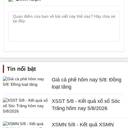
Tin nổi bật
Giá cà phê hôm nay 5/8: Đồng
loạt tăng
XSST 5/8 - Kết quả xổ số Sóc
Trăng hôm nay 5/8/2026
XSMN 5/8 - Kết quả XSMN