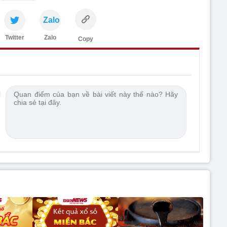
Zalo
Twitter
Zalo
Copy