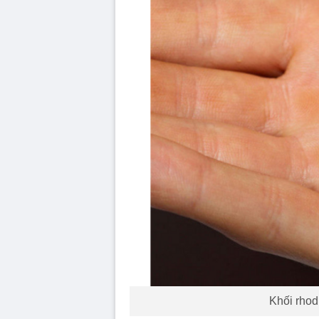
Khối rhod