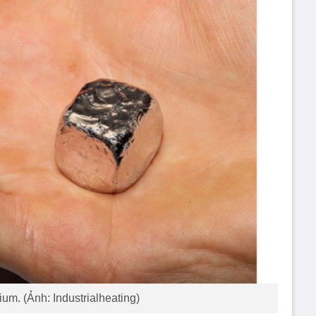
ium. (Ảnh: Industrialheating)