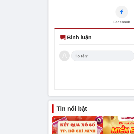
Facebook
Bình luận
Tin nổi bật