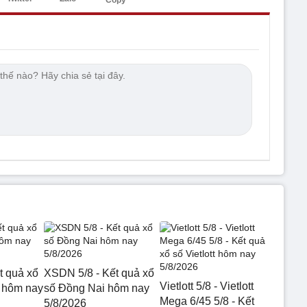
Copy
t quả xổ
XSDN 5/8 - Kết quả xổ
Vietlott 5/8 - Vietlott
 hôm nay
số Đồng Nai hôm nay
Mega 6/45 5/8 - Kết
5/8/2026