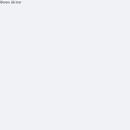
Được tài trợ