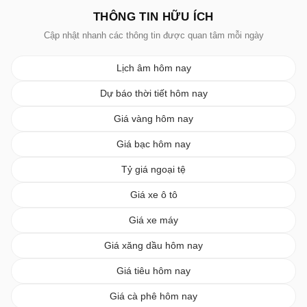
THÔNG TIN HỮU ÍCH
Cập nhật nhanh các thông tin được quan tâm mỗi ngày
Lịch âm hôm nay
Dự báo thời tiết hôm nay
Giá vàng hôm nay
Giá bạc hôm nay
Tỷ giá ngoại tệ
Giá xe ô tô
Giá xe máy
Giá xăng dầu hôm nay
Giá tiêu hôm nay
Giá cà phê hôm nay