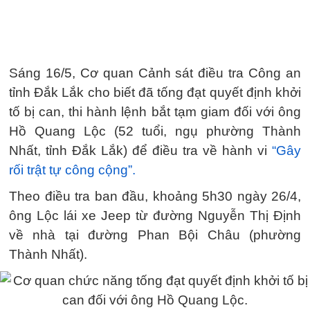
Sáng 16/5, Cơ quan Cảnh sát điều tra Công an
tỉnh Đắk Lắk cho biết đã tống đạt quyết định khởi
tố bị can, thi hành lệnh bắt tạm giam đối với ông
Hồ Quang Lộc (52 tuổi, ngụ phường Thành
Nhất, tỉnh Đắk Lắk) để điều tra về hành vi
“Gây
rối trật tự công cộng”.
Theo điều tra ban đầu, khoảng 5h30 ngày 26/4,
ông Lộc lái xe Jeep từ đường Nguyễn Thị Định
về nhà tại đường Phan Bội Châu (phường
Thành Nhất).