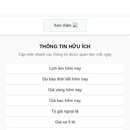
Xem thêm
THÔNG TIN HỮU ÍCH
Cập nhật nhanh các thông tin được quan tâm mỗi ngày
Lịch âm hôm nay
Dự báo thời tiết hôm nay
Giá vàng hôm nay
Giá bạc hôm nay
Tỷ giá ngoại tệ
Giá xe ô tô