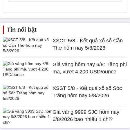
Tin nổi bật
XSCT 5/8 - Kết quả xổ số Cần
Thơ hôm nay 5/8/2026
Giá vàng hôm nay 6/8: Tăng phi
mã, vượt 4.200 USD/ounce
XSST 5/8 - Kết quả xổ số Sóc
Trăng hôm nay 5/8/2026
Giá vàng 9999 SJC hôm nay
6/8/2026 bao nhiêu 1 chỉ?