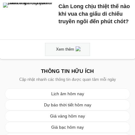
Càn Long chịu thiệt thế nào
khi vua cha giấu di chiếu
truyền ngôi đến phút chót?
Xem thêm
THÔNG TIN HỮU ÍCH
Cập nhật nhanh các thông tin được quan tâm mỗi ngày
Lịch âm hôm nay
Dự báo thời tiết hôm nay
Giá vàng hôm nay
Giá bạc hôm nay