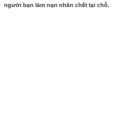
người bạn làm nạn nhân chết tại chỗ.