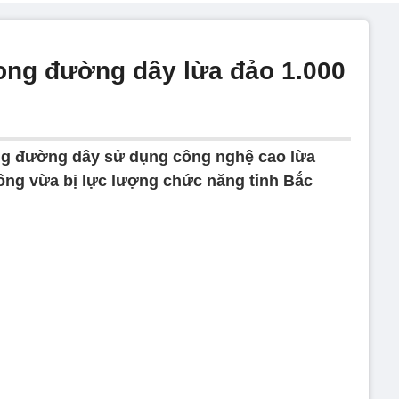
rong đường dây lừa đảo 1.000
ng đường dây sử dụng công nghệ cao lừa
đồng vừa bị lực lượng chức năng tỉnh Bắc