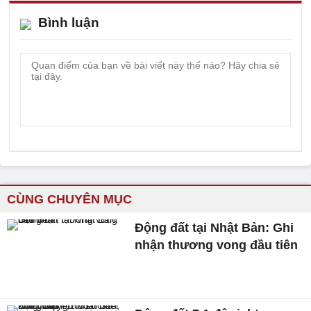
Bình luận
CÙNG CHUYÊN MỤC
Động đất tại Nhật Bản: Ghi
nhận thương vong đầu tiên