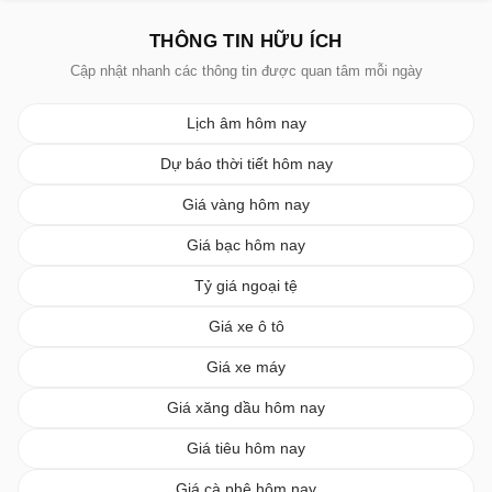
THÔNG TIN HỮU ÍCH
Cập nhật nhanh các thông tin được quan tâm mỗi ngày
Lịch âm hôm nay
Dự báo thời tiết hôm nay
Giá vàng hôm nay
Giá bạc hôm nay
Tỷ giá ngoại tệ
Giá xe ô tô
Giá xe máy
Giá xăng dầu hôm nay
Giá tiêu hôm nay
Giá cà phê hôm nay