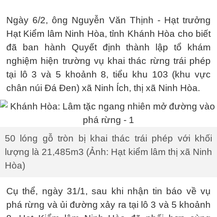
Ngày 6/2, ông Nguyễn Văn Thịnh - Hạt trưởng
Hạt Kiểm lâm Ninh Hòa, tỉnh Khánh Hòa cho biết
đã ban hành Quyết định thành lập tổ khám
nghiệm hiện trường vụ khai thác rừng trái phép
tại lô 3 và 5 khoảnh 8, tiểu khu 103 (khu vực
chân núi Đá Đen) xã Ninh Ích, thị xã Ninh Hòa.
50 lóng gỗ tròn bị khai thác trái phép với khối
lượng là 21,485m3 (Ảnh: Hạt kiểm lâm thị xã Ninh
Hòa)
Cụ thể, ngày 31/1, sau khi nhận tin báo về vụ
phá rừng và ủi đường xảy ra tại lô 3 và 5 khoảnh