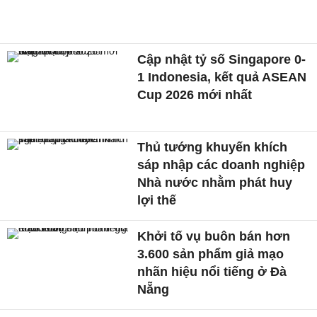
Cập nhật tỷ số Singapore 0-
1 Indonesia, kết quả ASEAN
Cup 2026 mới nhất
Thủ tướng khuyến khích
sáp nhập các doanh nghiệp
Nhà nước nhằm phát huy
lợi thế
Khởi tố vụ buôn bán hơn
3.600 sản phẩm giả mạo
nhãn hiệu nổi tiếng ở Đà
Nẵng