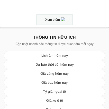
Xem thêm
THÔNG TIN HỮU ÍCH
Cập nhật nhanh các thông tin được quan tâm mỗi ngày
Lịch âm hôm nay
Dự báo thời tiết hôm nay
Giá vàng hôm nay
Giá bạc hôm nay
Tỷ giá ngoại tệ
Giá xe ô tô