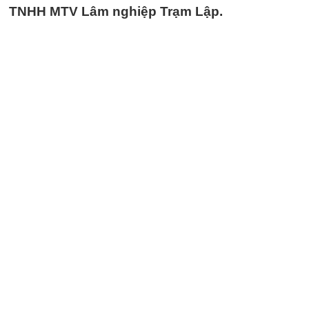
TNHH MTV Lâm nghiệp Trạm Lập.