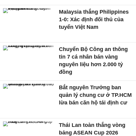
Malaysia thắng Philippines
1-0: Xác định đối thủ của
tuyển Việt Nam
Chuyển Bộ Công an thông
tin 7 cá nhân bán vàng
nguyên liệu hơn 2.000 tỷ
đồng
Bắt nguyên Trưởng ban
quản lý chung cư ở TP.HCM
lừa bán căn hộ tái định cư
Thái Lan toàn thắng vòng
bảng ASEAN Cup 2026