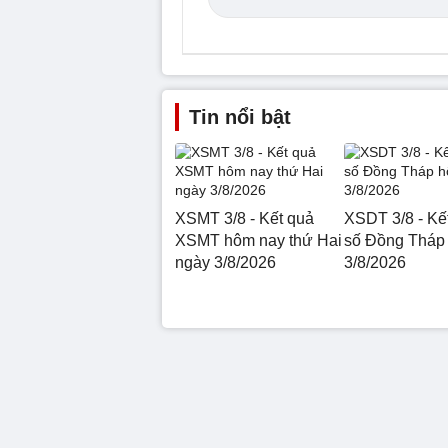
Tin nổi bật
XSMT 3/8 - Kết quả
XSDT 3/8 - Kế
XSMT hôm nay thứ Hai
số Đồng Tháp
ngày 3/8/2026
3/8/2026