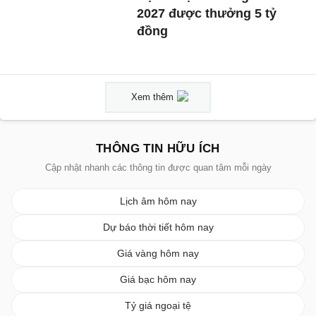
2027 được thưởng 5 tỷ
đồng
Xem thêm
THÔNG TIN HỮU ÍCH
Cập nhật nhanh các thông tin được quan tâm mỗi ngày
Lịch âm hôm nay
Dự báo thời tiết hôm nay
Giá vàng hôm nay
Giá bạc hôm nay
Tỷ giá ngoại tệ