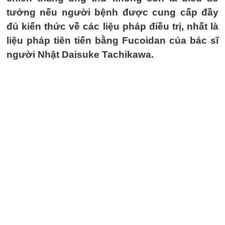
tưởng nếu người bệnh được cung cấp đầy
đủ kiến thức về các liệu pháp điều trị, nhất là
liệu pháp tiên tiến bằng Fucoidan của bác sĩ
người Nhật Daisuke Tachikawa.