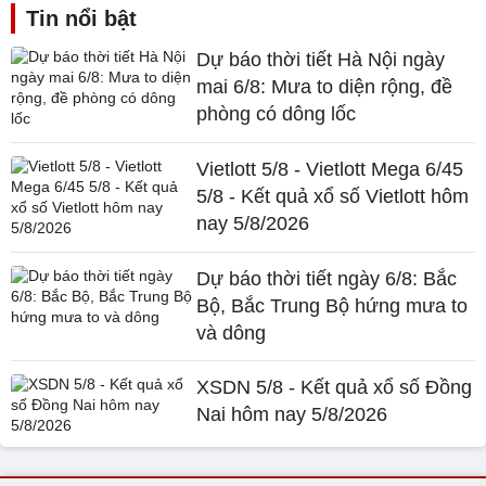
Tin nổi bật
Dự báo thời tiết Hà Nội ngày
mai 6/8: Mưa to diện rộng, đề
phòng có dông lốc
Vietlott 5/8 - Vietlott Mega 6/45
5/8 - Kết quả xổ số Vietlott hôm
nay 5/8/2026
Dự báo thời tiết ngày 6/8: Bắc
Bộ, Bắc Trung Bộ hứng mưa to
và dông
XSDN 5/8 - Kết quả xổ số Đồng
Nai hôm nay 5/8/2026