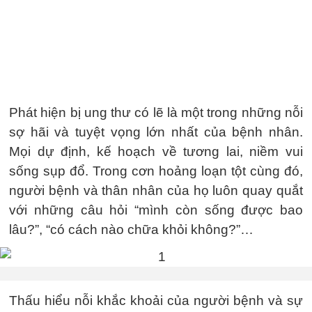
Phát hiện bị ung thư có lẽ là một trong những nỗi
sợ hãi và tuyệt vọng lớn nhất của bệnh nhân.
Mọi dự định, kế hoạch về tương lai, niềm vui
sống sụp đổ. Trong cơn hoảng loạn tột cùng đó,
người bệnh và thân nhân của họ luôn quay quắt
với những câu hỏi “mình còn sống được bao
lâu?”, “có cách nào chữa khỏi không?”…
Thấu hiểu nỗi khắc khoải của người bệnh và sự