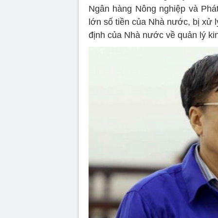
Ngân hàng Nông nghiệp và Phát t
lớn số tiền của Nhà nước, bị xử l
định của Nhà nước về quản lý ki