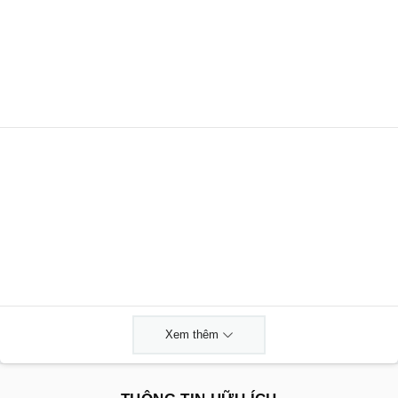
Xem thêm