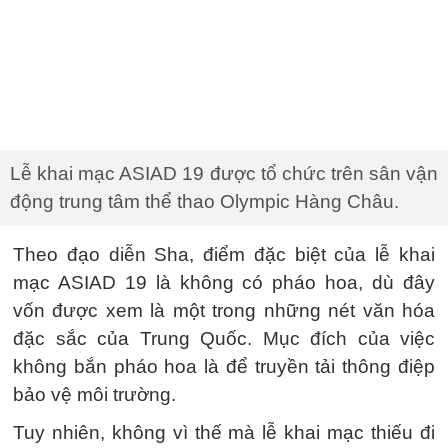
Lễ khai mạc ASIAD 19 được tổ chức trên sân vận
động trung tâm thể thao Olympic Hàng Châu.
Theo đạo diễn Sha, điểm đặc biệt của lễ khai
mạc ASIAD 19 là không có pháo hoa, dù đây
vốn được xem là một trong những nét văn hóa
đặc sắc của Trung Quốc. Mục đích của việc
không bắn pháo hoa là để truyền tải thông điệp
bảo vệ môi trường.
Tuy nhiên, không vì thế mà lễ khai mạc thiếu đi