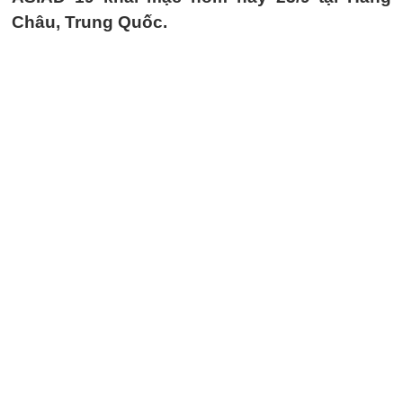
Châu, Trung Quốc.