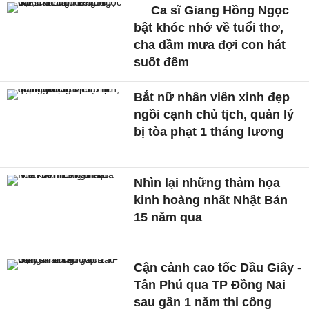
Ca sĩ Giang Hồng Ngọc
bật khóc nhớ về tuổi thơ,
cha dầm mưa đợi con hát
suốt đêm
Bắt nữ nhân viên xinh đẹp
ngồi cạnh chủ tịch, quản lý
bị tòa phạt 1 tháng lương
Nhìn lại những thảm họa
kinh hoàng nhất Nhật Bản
15 năm qua
Cận cảnh cao tốc Dầu Giây -
Tân Phú qua TP Đồng Nai
sau gần 1 năm thi công