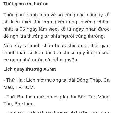
Thời gian trả thưởng
Thời gian thanh toán vé số trúng của công ty xổ
số kiến thiết đối với người trúng thưởng chậm
nhất là 05 ngày làm việc, kể từ ngày nhận được
đề nghị trả thưởng từ phía người trúng thưởng.
Nếu xảy ra tranh chấp hoặc khiếu nại, thời gian
thanh toán sẽ kéo dài đến khi có quyết định của
cơ quan nhà nước có thẩm quyền.
Lịch quay thưởng XSMN
- Thứ Hai: Lịch mở thưởng tại đài Đồng Tháp, Cà
Mau, TP.HCM.
- Thứ Ba: Lịch mở thưởng tại đài Bến Tre, Vũng
Tàu, Bạc Liêu.