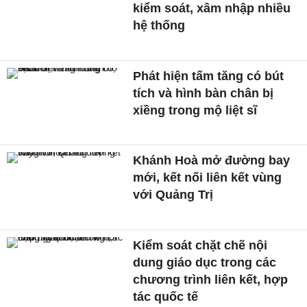
kiểm soát, xâm nhập nhiều
hệ thống
Phát hiện tấm tăng có bút
tích và hình bàn chân bị
xiềng trong mộ liệt sĩ
Khánh Hoà mở đường bay
mới, kết nối liên kết vùng
với Quảng Trị
Kiểm soát chặt chẽ nội
dung giáo dục trong các
chương trình liên kết, hợp
tác quốc tế