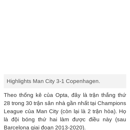
Highlights Man City 3-1 Copenhagen.
Theo thống kê của Opta, đây là trận thắng thứ
28 trong 30 trận sân nhà gần nhất tại Champions
League của Man City (còn lại là 2 trận hòa). Họ
là đội bóng thứ hai làm được điều này (sau
Barcelona giai đoạn 2013-2020).