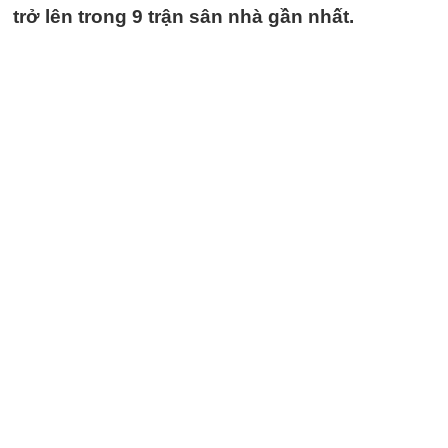
trở lên trong 9 trận sân nhà gần nhất.