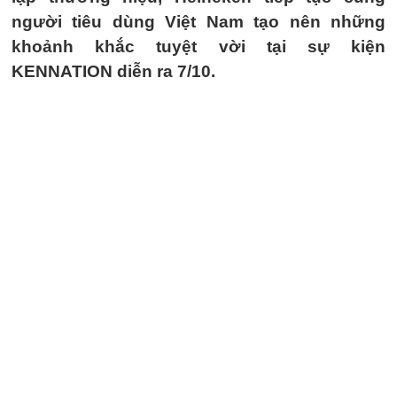
người tiêu dùng Việt Nam tạo nên những
khoảnh khắc tuyệt vời tại sự kiện
KENNATION diễn ra 7/10.