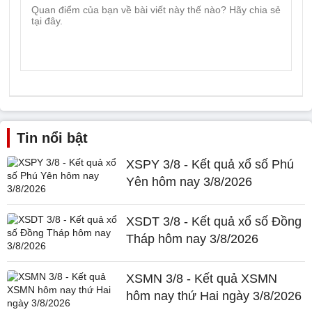
Tin nổi bật
XSPY 3/8 - Kết quả xổ số Phú
Yên hôm nay 3/8/2026
XSDT 3/8 - Kết quả xổ số Đồng
Tháp hôm nay 3/8/2026
XSMN 3/8 - Kết quả XSMN
hôm nay thứ Hai ngày 3/8/2026