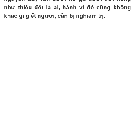
như thiêu đốt là ai, hành vi đó cũng không
khác gì giết người, cần bị nghiêm trị.