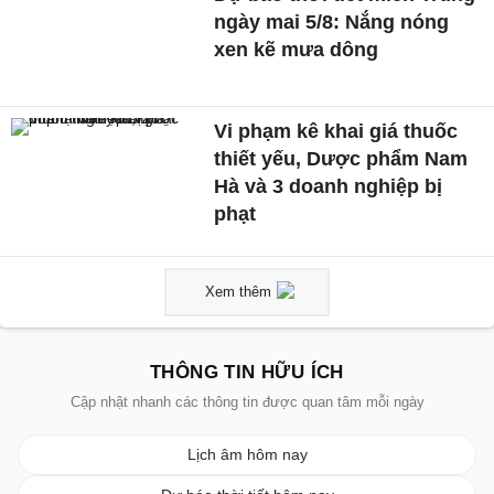
ngày mai 5/8: Nắng nóng
xen kẽ mưa dông
Vi phạm kê khai giá thuốc
thiết yếu, Dược phẩm Nam
Hà và 3 doanh nghiệp bị
phạt
Xem thêm
THÔNG TIN HỮU ÍCH
Cập nhật nhanh các thông tin được quan tâm mỗi ngày
Lịch âm hôm nay