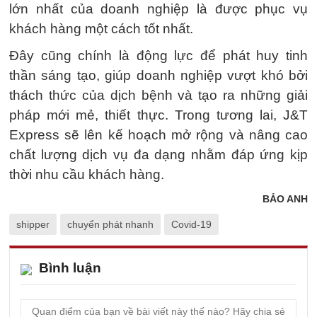
lớn nhất của doanh nghiệp là được phục vụ
khách hàng một cách tốt nhất.
Đây cũng chính là động lực để phát huy tinh
thần sáng tạo, giúp doanh nghiệp vượt khó bởi
thách thức của dịch bệnh và tạo ra những giải
pháp mới mẻ, thiết thực. Trong tương lai, J&T
Express sẽ lên kế hoạch mở rộng và nâng cao
chất lượng dịch vụ đa dạng nhằm đáp ứng kịp
thời nhu cầu khách hàng.
BẢO ANH
shipper
chuyển phát nhanh
Covid-19
Bình luận