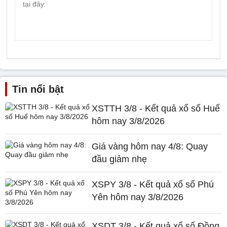
Tin nổi bật
XSTTH 3/8 - Kết quả xổ số Huế
hôm nay 3/8/2026
Giá vàng hôm nay 4/8: Quay
đầu giảm nhẹ
XSPY 3/8 - Kết quả xổ số Phú
Yên hôm nay 3/8/2026
XSDT 3/8 - Kết quả xổ số Đồng