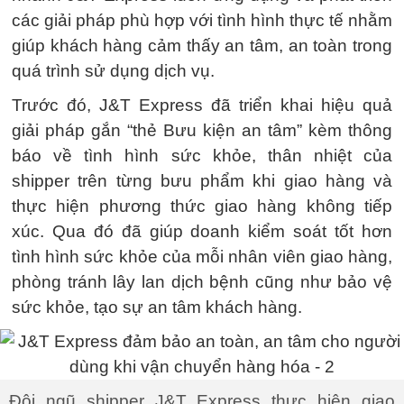
các giải pháp phù hợp với tình hình thực tế nhằm
giúp khách hàng cảm thấy an tâm, an toàn trong
quá trình sử dụng dịch vụ.
Trước đó, J&T Express đã triển khai hiệu quả
giải pháp gắn “thẻ Bưu kiện an tâm” kèm thông
báo về tình hình sức khỏe, thân nhiệt của
shipper trên từng bưu phẩm khi giao hàng và
thực hiện phương thức giao hàng không tiếp
xúc. Qua đó đã giúp doanh kiểm soát tốt hơn
tình hình sức khỏe của mỗi nhân viên giao hàng,
phòng tránh lây lan dịch bệnh cũng như bảo vệ
sức khỏe, tạo sự an tâm khách hàng.
Đội ngũ shipper J&T Express thực hiện giao