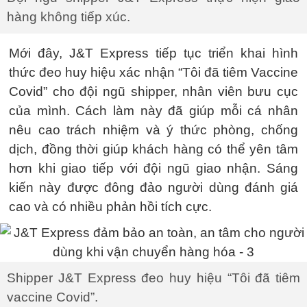
hàng không tiếp xúc.
Mới đây, J&T Express tiếp tục triển khai hình
thức đeo huy hiệu xác nhận “Tôi đã tiêm Vaccine
Covid” cho đội ngũ shipper, nhân viên bưu cục
của mình. Cách làm này đã giúp mỗi cá nhân
nêu cao trách nhiệm và ý thức phòng, chống
dịch, đồng thời giúp khách hàng có thể yên tâm
hơn khi giao tiếp với đội ngũ giao nhận. Sáng
kiến này được đông đảo người dùng đánh giá
cao và có nhiều phản hồi tích cực.
Shipper J&T Express đeo huy hiệu “Tôi đã tiêm
vaccine Covid”.