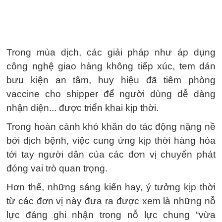
Trong mùa dịch, các giải pháp như áp dụng
công nghệ giao hàng không tiếp xúc, tem dán
bưu kiện an tâm, huy hiệu đã tiêm phòng
vaccine cho shipper để người dùng dễ dàng
nhận diện... được triển khai kịp thời.
Trong hoàn cảnh khó khăn do tác động nặng nề
bởi dịch bệnh, việc cung ứng kịp thời hàng hóa
tới tay người dân của các đơn vị chuyển phát
đóng vai trò quan trọng.
Hơn thế, những sáng kiến hay, ý tưởng kịp thời
từ các đơn vị này đưa ra được xem là những nỗ
lực đáng ghi nhận trong nỗ lực chung “vừa