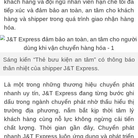
khách hàng và đội ngũ nhân viên hạn chế tối đa
tiếp xúc và đảm bảo an toàn, an tâm cho khách
hàng và shipper trong quá trình giao nhận hàng
hóa.
Sáng kiến “Thẻ bưu kiện an tâm” có thông báo
thân nhiệt của shipper J&T Express.
Là một trong những thương hiệu chuyển phát
nhanh uy tín, J&T Express đang từng bước ghi
dấu trong ngành chuyển phát nhờ thấu hiểu thị
trường địa phương, nắm bắt kịp thời tâm lý
khách hàng cùng nỗ lực không ngừng cải tiến
chất lượng. Thời gian gần đây, Chuyển phát
nhanh J&T Express luôn ứng dụng và phát triển