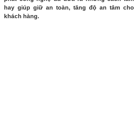
hay giúp giữ an toàn, tăng độ an tâm cho
khách hàng.