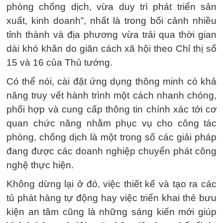
phòng chống dịch, vừa duy trì phát triển sản
xuất, kinh doanh”, nhất là trong bối cảnh nhiều
tỉnh thành và địa phương vừa trải qua thời gian
dài khó khăn do giãn cách xã hội theo Chỉ thị số
15 và 16 của Thủ tướng.
Có thể nói, cài đặt ứng dụng thông minh có khả
năng truy vết hành trình một cách nhanh chóng,
phối hợp và cung cấp thông tin chính xác tới cơ
quan chức năng nhằm phục vụ cho công tác
phòng, chống dịch là một trong số các giải pháp
đang được các doanh nghiệp chuyển phát công
nghệ thực hiện.
Không dừng lại ở đó, việc thiết kế và tạo ra các
tủ phát hàng tự động hay việc triển khai thẻ bưu
kiện an tâm cũng là những sáng kiến mới giúp