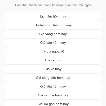
Cập nhật nhanh các thông tin được quan tâm mỗi ngày
Lịch âm hôm nay
Dự báo thời tiết hôm nay
Giá vàng hôm nay
Giá bạc hôm nay
Tỷ giá ngoại tệ
Giá xe ô tô
Giá xe máy
Giá xăng dầu hôm nay
Giá tiêu hôm nay
Giá cà phê hôm nay
Giá lúa gạo hôm nay