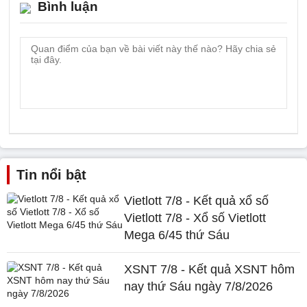
Bình luận
Tin nổi bật
Vietlott 7/8 - Kết quả xổ số
Vietlott 7/8 - Xổ số Vietlott
Mega 6/45 thứ Sáu
XSNT 7/8 - Kết quả XSNT hôm
nay thứ Sáu ngày 7/8/2026