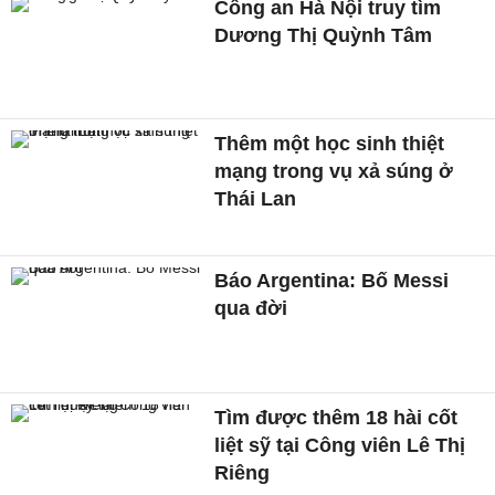
Công an Hà Nội truy tìm
Dương Thị Quỳnh Tâm
Thêm một học sinh thiệt
mạng trong vụ xả súng ở
Thái Lan
Báo Argentina: Bố Messi
qua đời
Tìm được thêm 18 hài cốt
liệt sỹ tại Công viên Lê Thị
Riêng