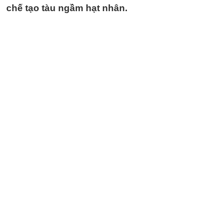
chế tạo tàu ngầm hạt nhân.