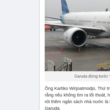
Garuda đứng trước “
Ông Kartiko Wirjoatmodjo, Thứ 
rằng nếu không tìm ra lối thoát,
rót thêm ngân sách nhà nước là 
Garuda.