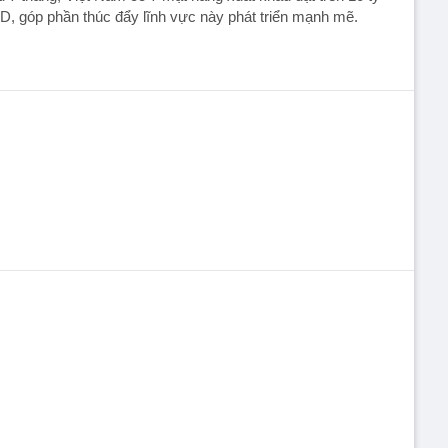
, góp phần thúc đẩy lĩnh vực này phát triển mạnh mẽ.