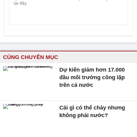
CÙNG CHUYÊN MỤC
Dự kiến giảm hơn 17.000
đầu mối trường công lập
trên cả nước
Cái gì có thể chảy nhưng
không phải nước?