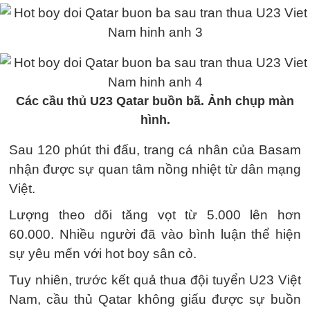
Các cầu thủ U23 Qatar buồn bã. Ảnh chụp màn
hình.
Sau 120 phút thi đấu, trang cá nhân của Basam
nhận được sự quan tâm nồng nhiệt từ dân mạng
Việt.
Lượng theo dõi tăng vọt từ 5.000 lên hơn
60.000. Nhiều người đã vào bình luận thể hiện
sự yêu mến với hot boy sân cỏ.
Tuy nhiên, trước kết quả thua đội tuyển U23 Việt
Nam, cầu thủ Qatar không giấu được sự buồn