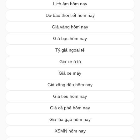
Lịch âm hôm nay
Dự báo thời tiết hôm nay
Giá vàng hôm nay
Giá bạc hôm nay
Tỷ giá ngoại tệ
Giá xe ô tô
Giá xe máy
Giá xăng dầu hôm nay
Giá tiêu hôm nay
Giá cà phê hôm nay
Giá lúa gạo hôm nay
XSMN hôm nay