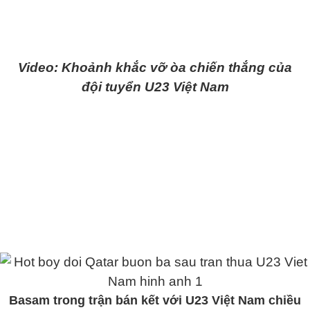
Video: Khoảnh khắc vỡ òa chiến thắng của
đội tuyển U23 Việt Nam
Basam trong trận bán kết với U23 Việt Nam chiều