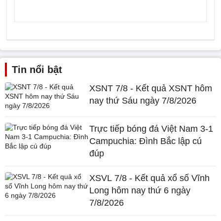
Tin nổi bật
XSNT 7/8 - Kết quả XSNT hôm
nay thứ Sáu ngày 7/8/2026
Trực tiếp bóng đá Việt Nam 3-1
Campuchia: Đình Bắc lập cú
đúp
XSVL 7/8 - Kết quả xổ số Vĩnh
Long hôm nay thứ 6 ngày
7/8/2026