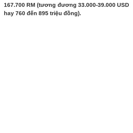
167.700 RM (tương đương 33.000-39.000 USD
hay 760 đến 895 triệu đồng).