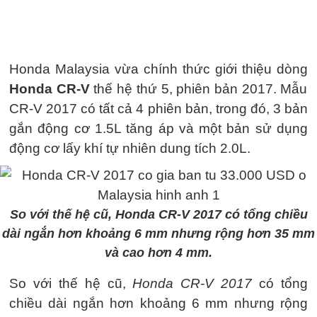
Honda Malaysia vừa chính thức giới thiệu dòng
Honda CR-V
thế hệ thứ 5, phiên bản 2017. Mẫu
CR-V 2017 có tất cả 4 phiên bản, trong đó, 3 bản
gắn động cơ 1.5L tăng áp và một bản sử dụng
động cơ lấy khí tự nhiên dung tích 2.0L.
So với thế hệ cũ, Honda CR-V 2017 có tổng chiều
dài ngắn hơn khoảng 6 mm nhưng rộng hơn 35 mm
và cao hơn 4 mm.
So với thế hệ cũ,
Honda CR-V 2017
có tổng
chiều dài ngắn hơn khoảng 6 mm nhưng rộng