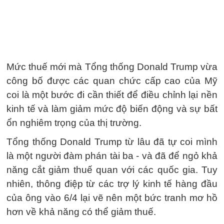
Mức thuế mới mà Tổng thống Donald Trump vừa
công bố được các quan chức cấp cao của Mỹ
coi là một bước đi cần thiết để điều chỉnh lại nền
kinh tế và làm giảm mức độ biến động và sự bất
ổn nghiêm trọng của thị trường.
Tổng thống Donald Trump từ lâu đã tự coi mình
là một người đàm phán tài ba - và đã để ngỏ khả
năng cắt giảm thuế quan với các quốc gia. Tuy
nhiên, thông điệp từ các trợ lý kinh tế hàng đầu
của ông vào 6/4 lại vẽ nên một bức tranh mơ hồ
hơn về khả năng có thể giảm thuế.