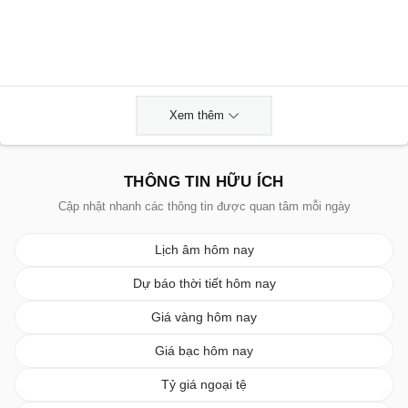
Xem thêm
THÔNG TIN HỮU ÍCH
Cập nhật nhanh các thông tin được quan tâm mỗi ngày
Lịch âm hôm nay
Dự báo thời tiết hôm nay
Giá vàng hôm nay
Giá bạc hôm nay
Tỷ giá ngoại tệ