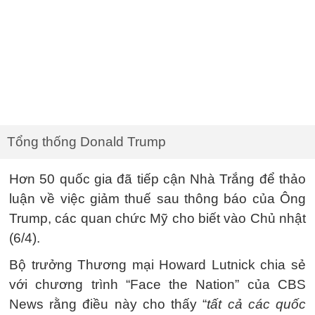
Tổng thống Donald Trump
Hơn 50 quốc gia đã tiếp cận Nhà Trắng để thảo
luận về việc giảm thuế sau thông báo của Ông
Trump, các quan chức Mỹ cho biết vào Chủ nhật
(6/4).
Bộ trưởng Thương mại Howard Lutnick chia sẻ
với chương trình “Face the Nation” của CBS
News rằng điều này cho thấy “
tất cả các quốc