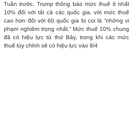
Tuần trước, Trump thông báo mức thuế ít nhất
10% đối với tất cả các quốc gia, với mức thuế
cao hơn đối với 60 quốc gia bị coi là “những vi
phạm nghiêm trọng nhất.” Mức thuế 10% chung
đã có hiệu lực từ thứ Bảy, trong khi các mức
thuế tùy chỉnh sẽ có hiệu lực vào 9/4