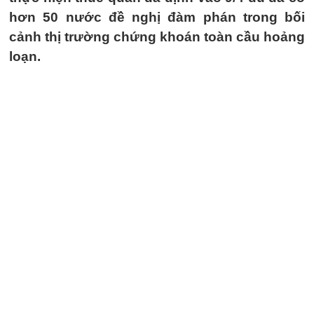
hơn 50 nước đề nghị đàm phán trong bối
cảnh thị trường chứng khoán toàn cầu hoảng
loạn.