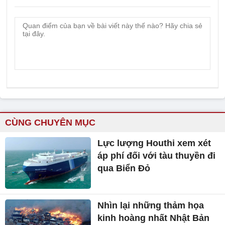
CÙNG CHUYÊN MỤC
Lực lượng Houthi xem xét
áp phí đối với tàu thuyền đi
qua Biển Đỏ
Nhìn lại những thảm họa
kinh hoàng nhất Nhật Bản