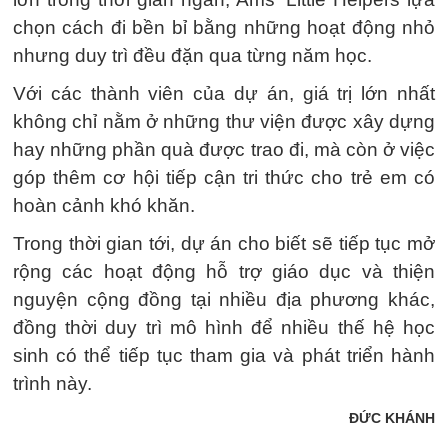
chọn cách đi bền bỉ bằng những hoạt động nhỏ
nhưng duy trì đều đặn qua từng năm học.
Với các thành viên của dự án, giá trị lớn nhất
không chỉ nằm ở những thư viện được xây dựng
hay những phần quà được trao đi, mà còn ở việc
góp thêm cơ hội tiếp cận tri thức cho trẻ em có
hoàn cảnh khó khăn.
Trong thời gian tới, dự án cho biết sẽ tiếp tục mở
rộng các hoạt động hỗ trợ giáo dục và thiện
nguyện cộng đồng tại nhiều địa phương khác,
đồng thời duy trì mô hình để nhiều thế hệ học
sinh có thể tiếp tục tham gia và phát triển hành
trình này.
ĐỨC KHÁNH