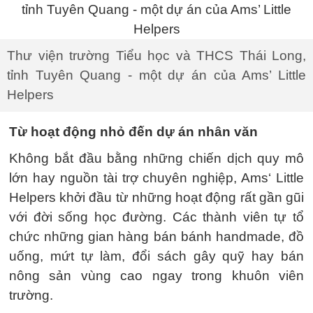
Thư viện trường Tiểu học và THCS Thái Long,
tỉnh Tuyên Quang - một dự án của Ams’ Little
Helpers
Từ hoạt động nhỏ đến dự án nhân văn
Không bắt đầu bằng những chiến dịch quy mô
lớn hay nguồn tài trợ chuyên nghiệp, Ams‘ Little
Helpers khởi đầu từ những hoạt động rất gần gũi
với đời sống học đường. Các thành viên tự tổ
chức những gian hàng bán bánh handmade, đồ
uống, mứt tự làm, đổi sách gây quỹ hay bán
nông sản vùng cao ngay trong khuôn viên
trường.