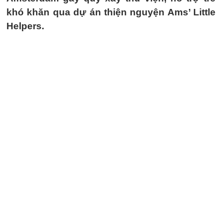
khó khăn qua dự án thiện nguyện Ams’ Little
Helpers.