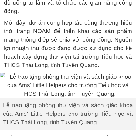
đồ uống tự làm và tổ chức các gian hàng cộng
đồng.
Mới đây, dự án cũng hợp tác cùng thương hiệu
thời trang NOAM để triển khai các sản phẩm
mang thông điệp sẻ chia với cộng đồng. Nguồn
lợi nhuận thu được đang được sử dụng cho kế
hoạch xây dựng thư viện tại trường Tiểu học và
THCS Thái Long, tỉnh Tuyên Quang.
Lễ trao tặng phòng thư viện và sách giáo khoa
của Ams‘ Little Helpers cho trường Tiểu học và
THCS Thái Long, tỉnh Tuyên Quang.