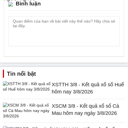
Bình luận
Tin nổi bật
XSTTH 3/8 - Kết quả xổ số Huế
hôm nay 3/8/2026
XSCM 3/8 - Kết quả xổ số Cà
Mau hôm nay ngày 3/8/2026