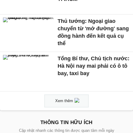
Thủ tướng: Ngoại giao
chuyển từ 'mở đường' sang
đồng hành đến kết quả cụ
thể
Tổng Bí thư, Chủ tịch nước:
Hà Nội nay mai phải có ô tô
bay, taxi bay
Xem thêm
THÔNG TIN HỮU ÍCH
Cập nhật nhanh các thông tin được quan tâm mỗi ngày