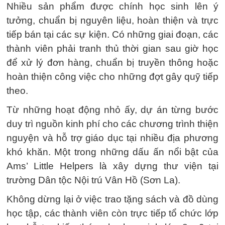
Nhiều sản phẩm được chính học sinh lên ý
tưởng, chuẩn bị nguyên liệu, hoàn thiện và trực
tiếp bán tại các sự kiện. Có những giai đoạn, các
thành viên phải tranh thủ thời gian sau giờ học
để xử lý đơn hàng, chuẩn bị truyền thông hoặc
hoàn thiện công việc cho những đợt gây quỹ tiếp
theo.
Từ những hoạt động nhỏ ấy, dự án từng bước
duy trì nguồn kinh phí cho các chương trình thiện
nguyện và hỗ trợ giáo dục tại nhiều địa phương
khó khăn. Một trong những dấu ấn nổi bật của
Ams’ Little Helpers là xây dựng thư viện tại
trường Dân tộc Nội trú Vân Hồ (Sơn La).
Không dừng lại ở việc trao tặng sách và đồ dùng
học tập, các thành viên còn trực tiếp tổ chức lớp