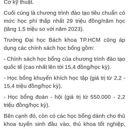
Cơ kỹ thuật.
Cuối cùng là chương trình đào tạo tiêu chuẩn có
mức học phí thấp nhất 29 triệu đồng/năm học
(tăng 1,5 triệu so với năm 2023).
Trường Đại học Bách khoa TP.HCM cũng áp
dụng các chính sách học bổng gồm:
- Chính sách học bổng của chương trình đào tạo
quốc tế (cao nhất lên tới 15,4 đồng/học kỳ).
- Học bổng khuyến khích học tập (giá trị từ 2,2 -
15,4 triệu đồng/học kỳ).
- Học bổng đoàn - hội (giá trị từ 550.000 - 2,2
triệu đồng/học kỳ).
Bên cạnh đó, còn có các học bổng dành cho thủ
khoa tuyển sinh đầu vào, thủ khoa tốt nghiệp,