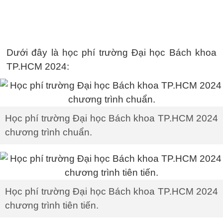
Dưới đây là học phí trường Đại học Bách khoa
TP.HCM 2024:
Học phí trường Đại học Bách khoa TP.HCM 2024
chương trình chuẩn.
Học phí trường Đại học Bách khoa TP.HCM 2024
chương trình tiên tiến.