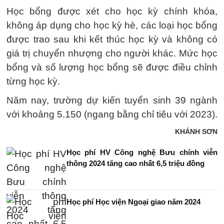
Học bổng được xét cho học kỳ chính khóa,
không áp dụng cho học kỳ hè, các loại học bổng
được trao sau khi kết thúc học kỳ và không có
giá trị chuyển nhượng cho người khác. Mức học
bổng và số lượng học bổng sẽ được điều chỉnh
từng học kỳ.
Năm nay, trường dự kiến tuyển sinh 39 ngành
với khoảng 5.150 (ngang bằng chỉ tiêu với 2023).
KHÁNH SƠN
Học phí HV Công nghệ Bưu chính viễn
thông 2024 tăng cao nhất 6,5 triệu đồng
Học phí Học viện Ngoại giao năm 2024