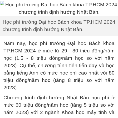
Học phí trường Đại học Bách khoa TP.HCM 2024
chương trình định hướng Nhật Bản.
Năm nay, học phí trường Đại học Bách khoa
TP.HCM 2024 ở mức từ 29 - 80 triệu đồng/năm
học (1,5 - 8 triệu đồng/năm học so với năm
2023). Cụ thể, chương trình tiên tiến dạy và học
bằng tiếng Anh có mức học phí cao nhất với 80
triệu đồng/năm học (tăng 8 triệu so với năm
2023).
Chương trình định hướng Nhật Bản học phí ở
mức 60 triệu đồng/năm học (tăng 5 triệu so với
năm 2023) với 2 ngành Khoa học máy tính và