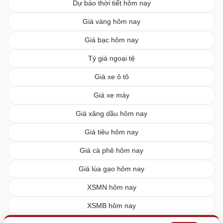
Dự báo thời tiết hôm nay
Giá vàng hôm nay
Giá bạc hôm nay
Tỷ giá ngoại tệ
Giá xe ô tô
Giá xe máy
Giá xăng dầu hôm nay
Giá tiêu hôm nay
Giá cà phê hôm nay
Giá lúa gạo hôm nay
XSMN hôm nay
XSMB hôm nay