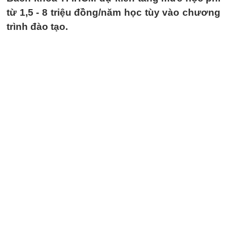
từ 1,5 - 8 triệu đồng/năm học tùy vào chương
trình đào tạo.