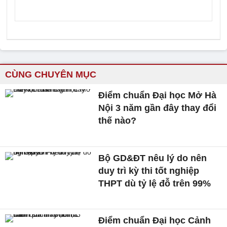
CÙNG CHUYÊN MỤC
Điểm chuẩn Đại học Mở Hà
Nội 3 năm gần đây thay đổi
thế nào?
Bộ GD&ĐT nêu lý do nên
duy trì kỳ thi tốt nghiệp
THPT dù tỷ lệ đỗ trên 99%
Điểm chuẩn Đại học Cảnh