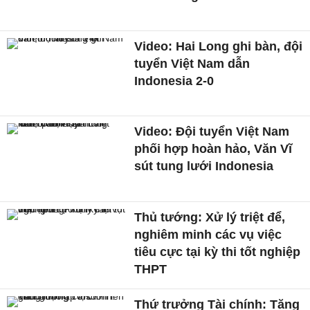
Video: Hai Long ghi bàn, đội
tuyển Việt Nam dẫn
Indonesia 2-0
Video: Đội tuyển Việt Nam
phối hợp hoàn hảo, Văn Vĩ
sút tung lưới Indonesia
Thủ tướng: Xử lý triệt để,
nghiêm minh các vụ việc
tiêu cực tại kỳ thi tốt nghiệp
THPT
Thứ trưởng Tài chính: Tăng