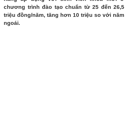
chương trình đào tạo chuẩn từ 25 đến 26,5
triệu đồng/năm, tăng hơn 10 triệu so với năm
ngoái.