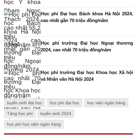
Học phí Đại học Bách khoa Hà Nội 2024,
cao nhất gần 70 triệu đồng/năm
Học phí trường Đại học Ngoại thương
2024, cao nhất 70 triệu đồng/năm
Học phí trường Đại học Khoa học Xã hội
và Nhân văn Hà Nội 2024
tuyển sinh đại học
học phí đại học
học viện ngân hàng
Tăng học phí
tuyển sinh 2024
học phí học viện ngân hàng