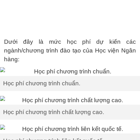
Dưới đây là mức học phí dự kiến các
ngành/chương trình đào tạo của Học viện Ngân
hàng:
Học phí chương trình chuẩn.
Học phí chương trình chất lượng cao.