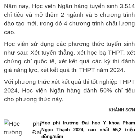
Năm nay, Học viên Ngân hàng tuyển sinh 3.514
chỉ tiêu và mở thêm 2 ngành và 5 chương trình
đào tạo mới, trong đó 4 chương trình chất lượng
cao.
Học viên sử dụng các phương thức tuyển sinh
như sau: Xét tuyển thẳng, xét học bạ THPT, xét
chứng chỉ quốc tế, xét kết quả các kỳ thi đánh
giá năng lực, xét kết quả thi THPT năm 2024.
Với phương thức xét kết quả thi tốt nghiệp THPT
2024, Học viện Ngân hàng dành 50% chỉ tiêu
cho phương thức này.
KHÁNH SƠN
Học phí trường Đại học Y khoa Phạm
Ngọc Thạch 2024, cao nhất 55,2 triệu
đồng/năm