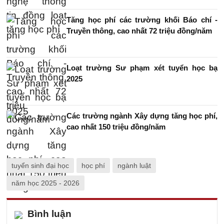
Tăng học phí các trường khối Báo chí -
Truyền thông, cao nhất 72 triệu đồng/năm
Loạt trường Sư phạm xét tuyển học bạ
2025
Các trường ngành Xây dựng tăng học phí,
cao nhất 150 triệu đồng/năm
tuyển sinh đại học
học phí
ngành luật
năm học 2025 - 2026
Bình luận