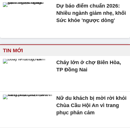
Dự báo điểm chuẩn 2026:
Nhiều ngành giảm nhẹ, khối
Sức khỏe 'ngược dòng'
TIN MỚI
Cháy lớn ở chợ Biên Hòa,
TP Đồng Nai
Nữ du khách bị mời rời khỏi
Chùa Cầu Hội An vì trang
phục phản cảm