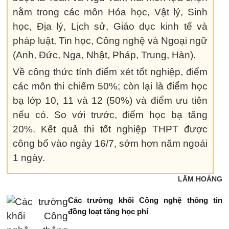
nằm trong các môn Hóa học, Vật lý, Sinh
học, Địa lý, Lịch sử, Giáo dục kinh tế và
pháp luật, Tin học, Công nghệ và Ngoại ngữ
(Anh, Đức, Nga, Nhật, Pháp, Trung, Hàn).
Về công thức tính điểm xét tốt nghiệp, điểm
các môn thi chiếm 50%; còn lại là điểm học
bạ lớp 10, 11 và 12 (50%) và điểm ưu tiên
nếu có. So với trước, điểm học bạ tăng
20%. Kết quả thi tốt nghiệp THPT được
công bố vào ngày 16/7, sớm hơn năm ngoái
1 ngày.
LÂM HOÀNG
Các trường khối Công nghệ thông tin
đồng loạt tăng học phí