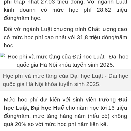
phí thấp nhất 27,03 triệu đồng. Với ngành Luật
kinh doanh có mức học phí 28,62 triệu
đồng/năm học.
Đối với ngành Luật chương trình Chất lượng cao
có mức học phí cao nhất với 31,8 triệu đồng/năm
học.
Học phí và mức tăng của Đại học Luật - Đại học
quốc gia Hà Nội khóa tuyển sinh 2025.
Mức học phí dự kiến với sinh viên trường
Đại
học Luật, Đại học Huế
cho năm học tới 16 triệu
đồng/năm, mức tăng hàng năm (nếu có) không
quá 20% so với mức học phí năm liền kề.