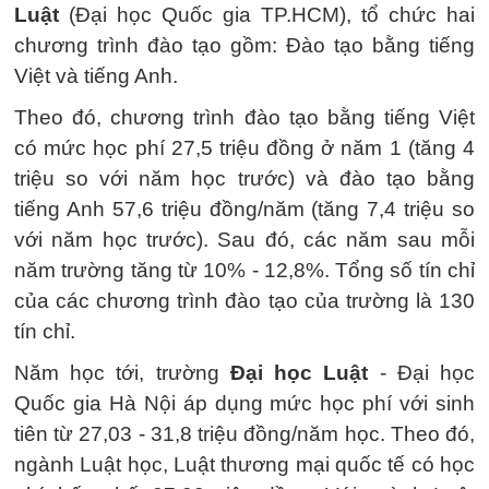
Luật
(Đại học Quốc gia TP.HCM), tổ chức hai
chương trình đào tạo gồm: Đào tạo bằng tiếng
Việt và tiếng Anh.
Theo đó, chương trình đào tạo bằng tiếng Việt
có mức học phí 27,5 triệu đồng ở năm 1 (tăng 4
triệu so với năm học trước) và đào tạo bằng
tiếng Anh 57,6 triệu đồng/năm (tăng 7,4 triệu so
với năm học trước). Sau đó, các năm sau mỗi
năm trường tăng từ 10% - 12,8%. Tổng số tín chỉ
của các chương trình đào tạo của trường là 130
tín chỉ.
Năm học tới, trường
Đại học Luật
- Đại học
Quốc gia Hà Nội áp dụng mức học phí với sinh
tiên từ 27,03 - 31,8 triệu đồng/năm học. Theo đó,
ngành Luật học, Luật thương mại quốc tế có học