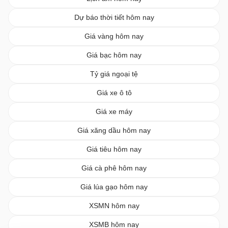
Dự báo thời tiết hôm nay
Giá vàng hôm nay
Giá bạc hôm nay
Tỷ giá ngoại tệ
Giá xe ô tô
Giá xe máy
Giá xăng dầu hôm nay
Giá tiêu hôm nay
Giá cà phê hôm nay
Giá lúa gạo hôm nay
XSMN hôm nay
XSMB hôm nay