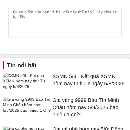
Tin nổi bật
XSMN 5/8 - Kết quả XSMN
hôm nay thứ Tư ngày 5/8/2026
Giá vàng 9999 Bảo Tín Minh
Châu hôm nay 5/8/2026 bao
nhiêu 1 chỉ?
Giá cà phê hôm nay 5/8: Đồng