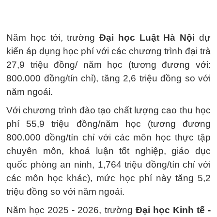
Năm học tới, trường
Đại học Luật Hà Nội
dự
kiến áp dụng học phí với các chương trình đại trà
27,9 triệu đồng/ năm học (tương đương với:
800.000 đồng/tín chỉ), tăng 2,6 triệu đồng so với
năm ngoái.
Với chương trình đào tạo chất lượng cao thu học
phí 55,9 triệu đồng/năm học (tương đương
800.000 đồng/tín chỉ với các môn học thực tập
chuyên môn, khoá luận tốt nghiệp, giáo dục
quốc phòng an ninh, 1,764 triệu đồng/tín chỉ với
các môn học khác), mức học phí này tăng 5,2
triệu đồng so với năm ngoái.
Năm học 2025 - 2026, trường
Đại học Kinh tế -