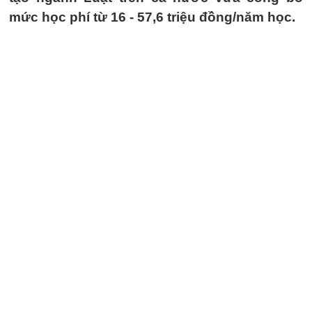
mức học phí từ 16 - 57,6 triệu đồng/năm học.