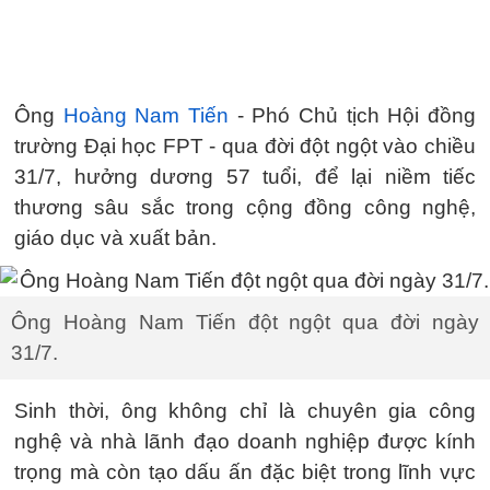
Ông
Hoàng Nam Tiến
- Phó Chủ tịch Hội đồng
trường Đại học FPT - qua đời đột ngột vào chiều
31/7, hưởng dương 57 tuổi, để lại niềm tiếc
thương sâu sắc trong cộng đồng công nghệ,
giáo dục và xuất bản.
Ông Hoàng Nam Tiến đột ngột qua đời ngày
31/7.
Sinh thời, ông không chỉ là chuyên gia công
nghệ và nhà lãnh đạo doanh nghiệp được kính
trọng mà còn tạo dấu ấn đặc biệt trong lĩnh vực