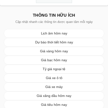
THÔNG TIN HỮU ÍCH
Cập nhật nhanh các thông tin được quan tâm mỗi ngày
Lịch âm hôm nay
Dự báo thời tiết hôm nay
Giá vàng hôm nay
Giá bạc hôm nay
Tỷ giá ngoại tệ
Giá xe ô tô
Giá xe máy
Giá xăng dầu hôm nay
Giá tiêu hôm nay