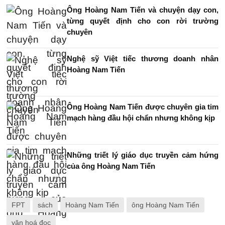
Ông Hoàng Nam Tiến và chuyện dạy con,
từng quyết định cho con rời trường
chuyên
Nghệ sỹ Việt tiếc thương doanh nhân
Hoàng Nam Tiến
Ông Hoàng Nam Tiến được chuyên gia tim
mạch hàng đầu hội chẩn nhưng không kịp
Những triết lý giáo dục truyền cảm hứng
của ông Hoàng Nam Tiến
FPT
sách
Hoàng Nam Tiến
ông Hoàng Nam Tiến
văn hoá đọc