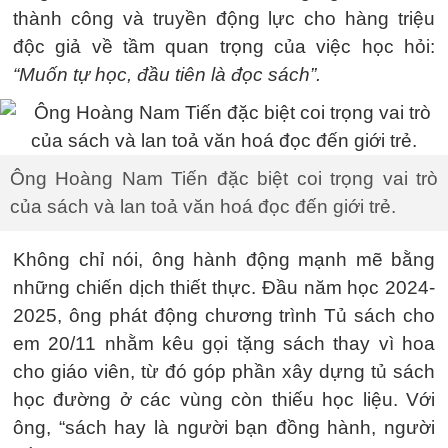
thành công và truyền động lực cho hàng triệu
độc giả về tầm quan trọng của việc học hỏi:
“Muốn tự học, đầu tiên là đọc sách”.
Ông Hoàng Nam Tiến đặc biệt coi trọng vai trò
của sách và lan toả văn hoá đọc đến giới trẻ.
Không chỉ nói, ông hành động mạnh mẽ bằng
những chiến dịch thiết thực. Đầu năm học 2024-
2025, ông phát động chương trình Tủ sách cho
em 20/11 nhằm kêu gọi tặng sách thay vì hoa
cho giáo viên, từ đó góp phần xây dựng tủ sách
học đường ở các vùng còn thiếu học liệu. Với
ông, “sách hay là người bạn đồng hành, người