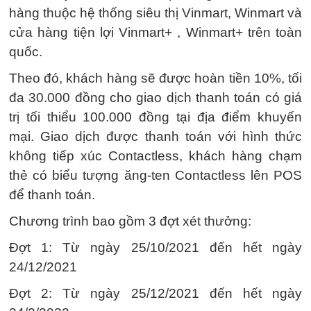
hàng thuộc hệ thống siêu thị Vinmart, Winmart và
cửa hàng tiện lợi Vinmart+ , Winmart+ trên toàn
quốc.
Theo đó, khách hàng sẽ được hoàn tiền 10%, tối
đa 30.000 đồng cho giao dịch thanh toán có giá
trị tối thiểu 100.000 đồng tại địa điểm khuyến
mại. Giao dịch được thanh toán với hình thức
không tiếp xúc Contactless, khách hàng chạm
thẻ có biểu tượng ăng-ten Contactless lên POS
để thanh toán.
Chương trình bao gồm 3 đợt xét thưởng:
Đợt 1: Từ ngày 25/10/2021 đến hết ngày
24/12/2021
Đợt 2: Từ ngày 25/12/2021 đến hết ngày