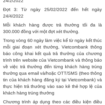
24/2/2022
Đợt 3: Từ ngày 25/02/2022 đến hết ngày
24/4/2022
Mỗi khách hàng được trả thưởng tối đa là
300.000 đồng với một đợt xét thưởng.
Trong vòng 60 ngày làm việc kể từ ngày kết thúc
mỗi giai đoạn xét thưởng, Vietcombank thông
báo công khai kết quả trả thưởng của chương
trình trên website của Vietcombank và thông báo
về việc trả thưởng đến từng khách hàng trúng
thưởng qua email và/hoặc OTT/SMS (theo thông
tin của khách hàng đăng ký tại Vietcombank) và
thực hiện trả thưởng vào sao kê thẻ hợp lệ của
khách hàng trúng thưởng
Chương trình áp dụng theo các điều kiện điều