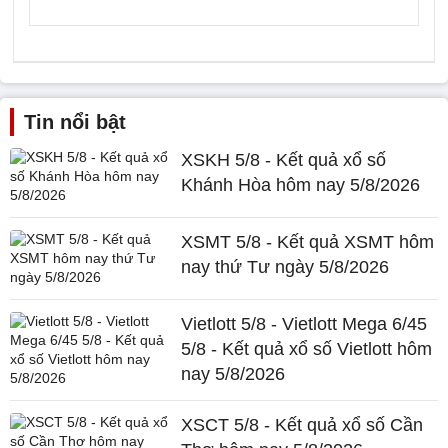
Tin nổi bật
XSKH 5/8 - Kết quả xổ số
Khánh Hòa hôm nay 5/8/2026
XSMT 5/8 - Kết quả XSMT hôm
nay thứ Tư ngày 5/8/2026
Vietlott 5/8 - Vietlott Mega 6/45
5/8 - Kết quả xổ số Vietlott hôm
nay 5/8/2026
XSCT 5/8 - Kết quả xổ số Cần