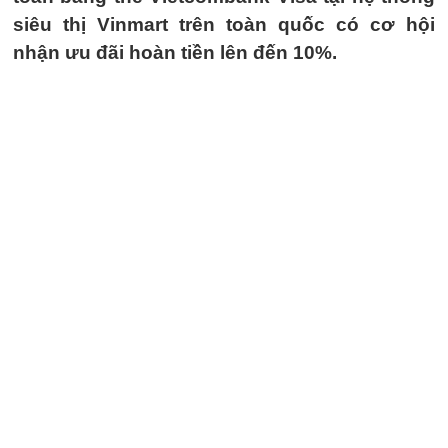
siêu thị Vinmart trên toàn quốc có cơ hội
nhận ưu đãi hoàn tiền lên đến 10%.