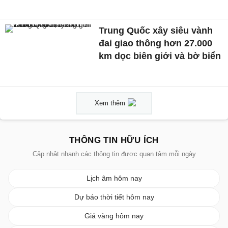
Trung Quốc xây siêu vành
đai giao thông hơn 27.000
km dọc biên giới và bờ biển
Xem thêm
THÔNG TIN HỮU ÍCH
Cập nhật nhanh các thông tin được quan tâm mỗi ngày
Lịch âm hôm nay
Dự báo thời tiết hôm nay
Giá vàng hôm nay