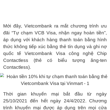
Mới đây, Vietcombank ra mắt chương trình ưu
đãi “Tự chạm VCB Visa, nhận ngay hoàn tiền”,
áp dụng với khách hàng thanh toán bằng hình
thức không tiếp xúc bằng thẻ tín dụng và ghi nợ
quốc tế Vietcombank Visa công nghệ Chip
Contactless (thẻ có biểu tượng ăng-ten
Contactless).
Thời gian khuyến mại bắt đầu từ ngày
25/10/2021 đến hết ngày 24/4/2022. Chương
trình khuyến mại được áp dụng trên mọi cửa