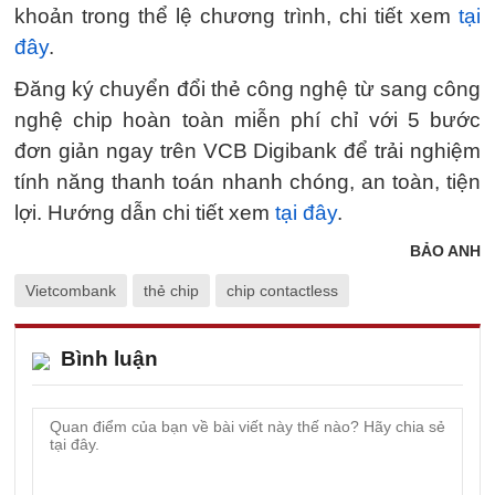
khoản trong thể lệ chương trình, chi tiết xem
tại
đây
.
Đăng ký chuyển đổi thẻ công nghệ từ sang công
nghệ chip hoàn toàn miễn phí chỉ với 5 bước
đơn giản ngay trên VCB Digibank để trải nghiệm
tính năng thanh toán nhanh chóng, an toàn, tiện
lợi. Hướng dẫn chi tiết xem
tại đây
.
BẢO ANH
Vietcombank
thẻ chip
chip contactless
Bình luận