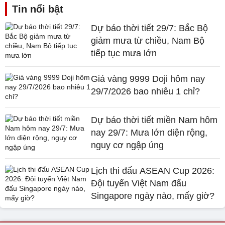
Tin nổi bật
Dự báo thời tiết 29/7: Bắc Bộ
giảm mưa từ chiều, Nam Bộ
tiếp tục mưa lớn
Giá vàng 9999 Doji hôm nay
29/7/2026 bao nhiêu 1 chỉ?
Dự báo thời tiết miền Nam hôm
nay 29/7: Mưa lớn diện rộng,
nguy cơ ngập úng
Lịch thi đấu ASEAN Cup 2026:
Đội tuyển Việt Nam đấu
Singapore ngày nào, mấy giờ?