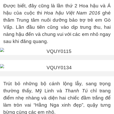
Được biết, đây cũng là lần thứ 2 Hoa hậu và Á
hậu của cuộc thi
Hoa hậu Việt Nam 2016
ghé
thăm Trung tâm nuôi dưỡng bảo trợ trẻ em Gò
Vấp. Lần đầu tiên cũng vào dịp trung thu, hai
nàng hậu đến và chung vui với các em nhỏ ngay
sau khi đăng quang.
Trút bỏ những bộ cánh lộng lẫy, sang trọng
thường thấy, Mỹ Linh và
Thanh Tú
chỉ trang
điểm nhẹ nhàng và diện hai chiếc đầm trắng để
làm tròn vai “Hằng Nga xinh đẹp”, quậy tưng
bừng cùng các em nhỏ.