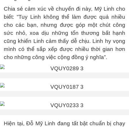
Chia sẻ cảm xúc về chuyến đi này, Mỹ Linh cho
biết: “Tuy Linh không thể làm được quá nhiều
cho các bạn, nhưng được góp một chút công
sức nhỏ, xoa dịu những tổn thương bất hạnh
cũng khiến Linh cảm thấy dễ chịu. Linh hy vọng
mình có thể sắp xếp được nhiều thời gian hơn
cho những công việc cộng đồng ý nghĩa”.
Hiện tại, Đỗ Mỹ Linh đang tất bật chuẩn bị chạy