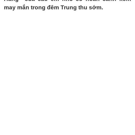
may mắn trong đêm Trung thu sớm.