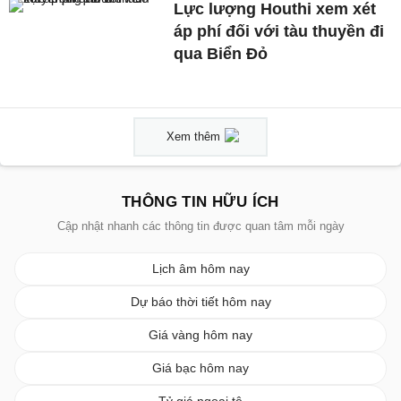
Lực lượng Houthi xem xét
áp phí đối với tàu thuyền đi
qua Biển Đỏ
Xem thêm
THÔNG TIN HỮU ÍCH
Cập nhật nhanh các thông tin được quan tâm mỗi ngày
Lịch âm hôm nay
Dự báo thời tiết hôm nay
Giá vàng hôm nay
Giá bạc hôm nay