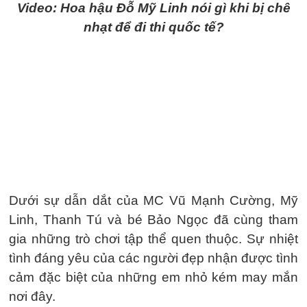
Video: Hoa hậu Đỗ Mỹ Linh nói gì khi bị chê
nhạt để đi thi quốc tế?
Dưới sự dẫn dắt của MC Vũ Mạnh Cường, Mỹ
Linh, Thanh Tú và bé Bảo Ngọc đã cùng tham
gia những trò chơi tập thể quen thuộc. Sự nhiệt
tình đáng yêu của các người đẹp nhận được tình
cảm đặc biệt của những em nhỏ kém may mắn
nơi đây.