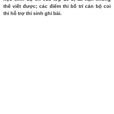
thể viết được; các điểm thi bố trí cán bộ coi
thi hỗ trợ thí sinh ghi bài.