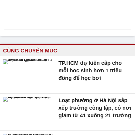
CÙNG CHUYÊN MỤC
TP.HCM dự kiến cấp cho
mỗi học sinh hơn 1 triệu
đồng để học bơi
Loạt phường ở Hà Nội sắp
xếp trường công lập, có nơi
giảm từ 41 xuống 21 trường