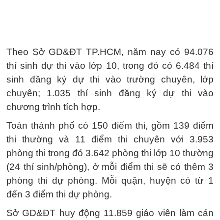
Theo Sở GD&ĐT TP.HCM, năm nay có 94.076
thí sinh dự thi vào lớp 10, trong đó có 6.484 thí
sinh đăng ký dự thi vào trường chuyên, lớp
chuyên; 1.035 thí sinh đăng ký dự thi vào
chương trình tích hợp.
Toàn thành phố có 150 điểm thi, gồm 139 điểm
thi thường và 11 điểm thi chuyên với 3.953
phòng thi trong đó 3.642 phòng thi lớp 10 thường
(24 thí sinh/phòng), ở mỗi điểm thi sẽ có thêm 3
phòng thi dự phòng. Mỗi quận, huyện có từ 1
đến 3 điểm thi dự phòng.
Sở GD&ĐT huy động 11.859 giáo viên làm cán