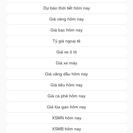
Dự báo thời tiết hôm nay
Giá vàng hôm nay
Giá bạc hôm nay
Tỷ giá ngoại tệ
Giá xe ô tô
Giá xe máy
Giá xăng dầu hôm nay
Giá tiêu hôm nay
Giá cà phê hôm nay
Giá lúa gạo hôm nay
XSMN hôm nay
XSMB hôm nay