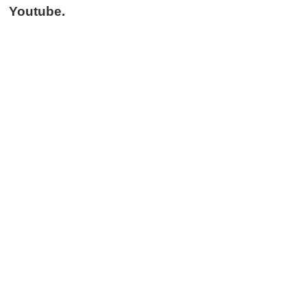
Youtube.