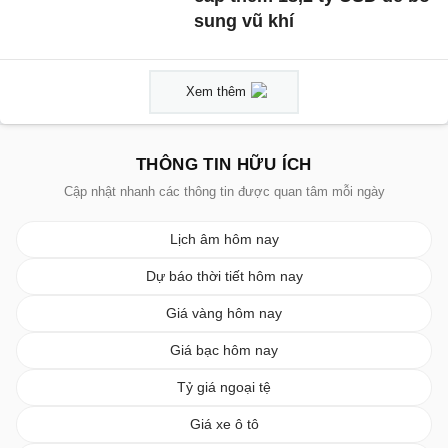
sung vũ khí
Xem thêm
THÔNG TIN HỮU ÍCH
Cập nhật nhanh các thông tin được quan tâm mỗi ngày
Lịch âm hôm nay
Dự báo thời tiết hôm nay
Giá vàng hôm nay
Giá bạc hôm nay
Tỷ giá ngoại tệ
Giá xe ô tô