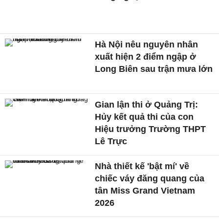
Hà Nội nêu nguyên nhân
xuất hiện 2 điểm ngập ở
Long Biên sau trận mưa lớn
Gian lận thi ở Quảng Trị:
Hủy kết quả thi của con
Hiệu trưởng Trường THPT
Lê Trực
Nhà thiết kế 'bật mí' về
chiếc váy đăng quang của
tân Miss Grand Vietnam
2026