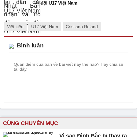
đội U17 Việt Nam
Việt kiều
U17 Việt Nam
Cristiano Roland
Bình luận
CÙNG CHUYÊN MỤC
Vì sao Đình Bắc bị thay ra