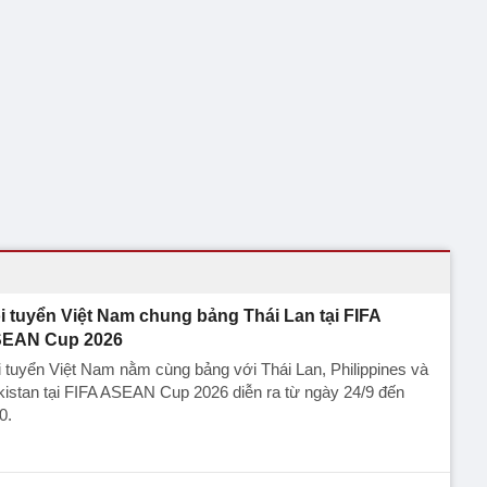
i tuyển Việt Nam chung bảng Thái Lan tại FIFA
EAN Cup 2026
 tuyển Việt Nam nằm cùng bảng với Thái Lan, Philippines và
istan tại FIFA ASEAN Cup 2026 diễn ra từ ngày 24/9 đến
0.