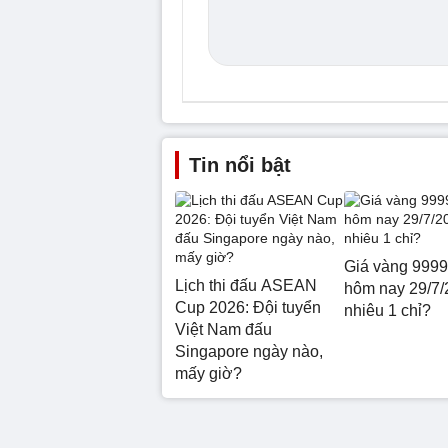
Tin nổi bật
Giá vàng 9999
Lịch thi đấu ASEAN
hôm nay 29/7/
Cup 2026: Đội tuyển
nhiêu 1 chỉ?
Việt Nam đấu
Singapore ngày nào,
mấy giờ?