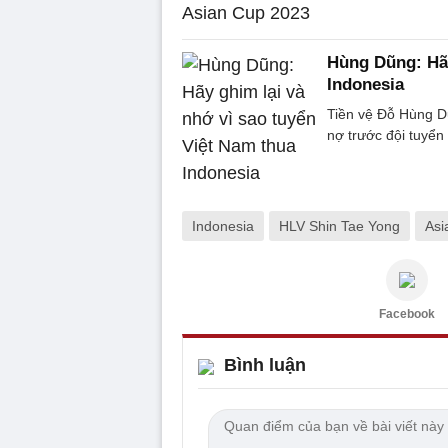
Hùng Dũng: Hãy
Indonesia
Tiền vệ Đỗ Hùng Dũ
nợ trước đội tuyển
Indonesia
HLV Shin Tae Yong
Asi
Facebook
Bình luận