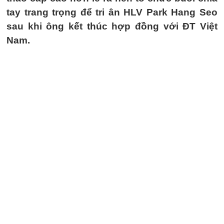
tay trang trọng để tri ân HLV Park Hang Seo
sau khi ông kết thúc hợp đồng với ĐT Việt
Nam.