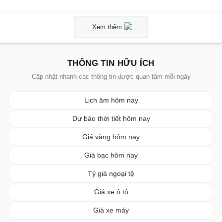
Xem thêm
THÔNG TIN HỮU ÍCH
Cập nhật nhanh các thông tin được quan tâm mỗi ngày
Lịch âm hôm nay
Dự báo thời tiết hôm nay
Giá vàng hôm nay
Giá bạc hôm nay
Tỷ giá ngoại tệ
Giá xe ô tô
Giá xe máy