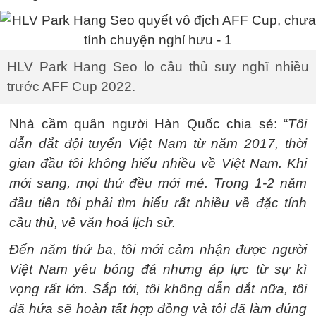
HLV Park Hang Seo lo cầu thủ suy nghĩ nhiều
trước AFF Cup 2022.
Nhà cầm quân người Hàn Quốc chia sẻ: “
Tôi
dẫn dắt đội tuyển Việt Nam từ năm 2017, thời
gian đầu tôi không hiểu nhiều về Việt Nam. Khi
mới sang, mọi thứ đều mới mẻ. Trong 1-2 năm
đầu tiên tôi phải tìm hiểu rất nhiều về đặc tính
cầu thủ, về văn hoá lịch sử.
Đến năm thứ ba, tôi mới cảm nhận được người
Việt Nam yêu bóng đá nhưng áp lực từ sự kì
vọng rất lớn. Sắp tới, tôi không dẫn dắt nữa, tôi
đã hứa sẽ hoàn tất hợp đồng và tôi đã làm đúng