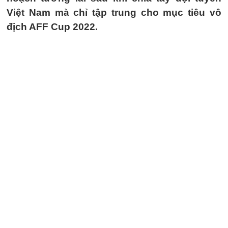
Việt Nam mà chỉ tập trung cho mục tiêu vô
địch AFF Cup 2022.