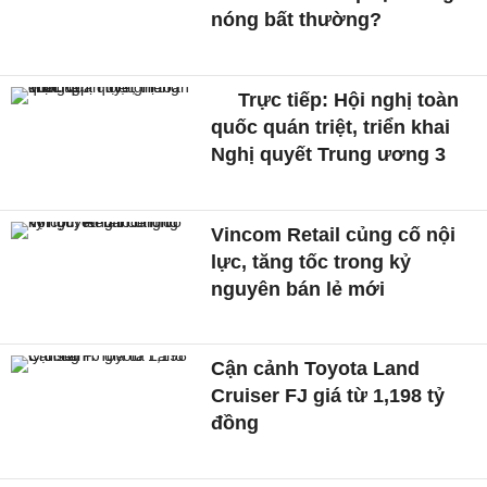
nóng bất thường?
Trực tiếp: Hội nghị toàn
quốc quán triệt, triển khai
Nghị quyết Trung ương 3
Vincom Retail củng cố nội
lực, tăng tốc trong kỷ
nguyên bán lẻ mới
Cận cảnh Toyota Land
Cruiser FJ giá từ 1,198 tỷ
đồng