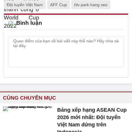
Đội tuyển Việt Nam
AFF Cup
hlv park hang seo
Bình luận
CÙNG CHUYÊN MỤC
Bảng xếp hạng ASEAN Cup
2026 mới nhất: Đội tuyển
Việt Nam đứng trên